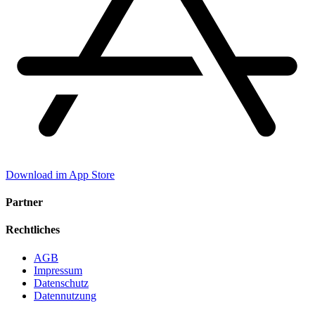
Download im App Store
Partner
Rechtliches
AGB
Impressum
Datenschutz
Datennutzung