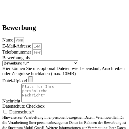
Bewerbung
Name
E-Mail-Adresse
Telefonnummer
Bewerbung als
Hier können Sie uns optional Dateien wie Lebenslauf, Anschreiben
oder Zeugnisse hochladen (max. 10MB)
Datei-Upload
Nachricht
Datenschutz Checkbox
Datenschutz*
Hinweise zur Verarbeitung Ihrer personenbezogenen Daten: Verantwortlich für
die Verarbeitung Ihrer personenbezogenen Daten im Rahmen der Bewerbung ist
die Spectrum Mobil GmbH. Weitere Informationen zur Verarbeitung Ihrer Daten,