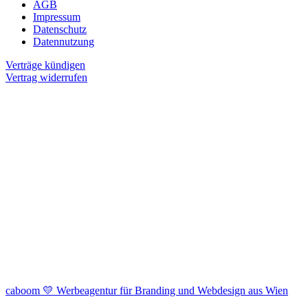
AGB
Impressum
Datenschutz
Datennutzung
Verträge kündigen
Vertrag widerrufen
caboom 💛 Werbeagentur für Branding und Webdesign aus Wien