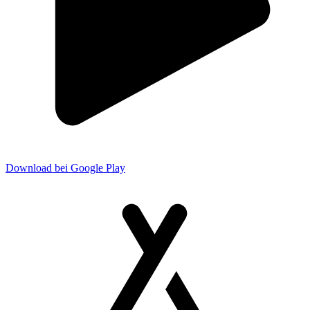
Download bei Google Play