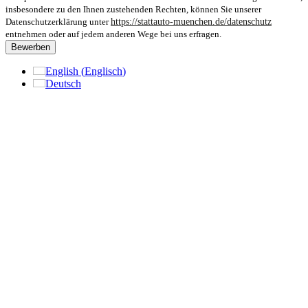
insbesondere zu den Ihnen zustehenden Rechten, können Sie unserer
Datenschutzerklärung unter
https://stattauto-muenchen.de/datenschutz
entnehmen oder auf jedem anderen Wege bei uns erfragen.
Bewerben
English
(
Englisch
)
Deutsch