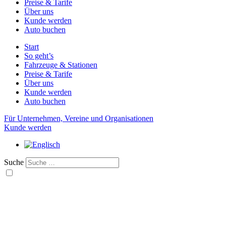
Preise & Tarife
Über uns
Kunde werden
Auto buchen
Start
So geht’s
Fahrzeuge & Stationen
Preise & Tarife
Über uns
Kunde werden
Auto buchen
Für Unternehmen, Vereine und Organisationen
Kunde werden
Suche