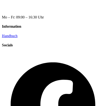
Mo – Fr: 09:00 – 16:30 Uhr
Information
Handbuch
Socials