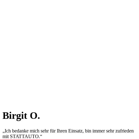
Birgit O.
„Ich bedanke mich sehr für Ihren Einsatz, bin immer sehr zufrieden
mit STATTAUTO.“