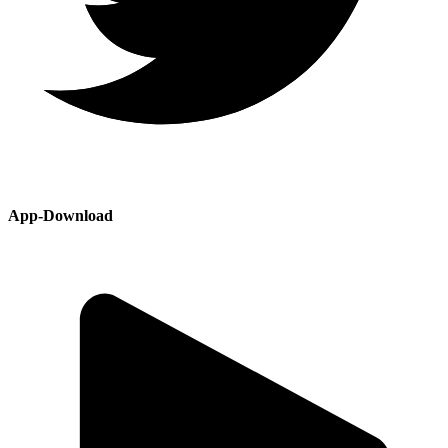
App-Download