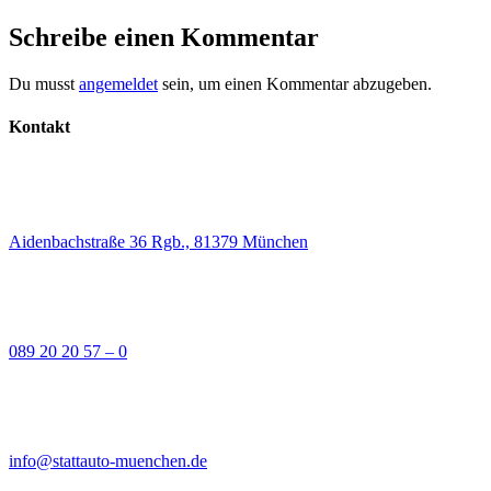
Schreibe einen Kommentar
Du musst
angemeldet
sein, um einen Kommentar abzugeben.
Kontakt
Aidenbachstraße 36 Rgb., 81379 München
089 20 20 57 – 0
info@stattauto-muenchen.de