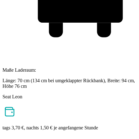
Maße Laderaum:
Länge: 70 cm (134 cm bei umgeklappter Rückbank), Breite: 94 cm,
Höhe 76 cm
Seat Leon
tags 3,70 €, nachts 1,50 € je angefangene Stunde