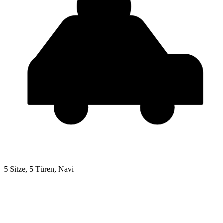
5 Sitze, 5 Türen, Navi