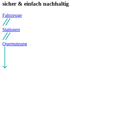
sicher & einfach nachhaltig
Fahrzeuge
Stationen
Quernutzung