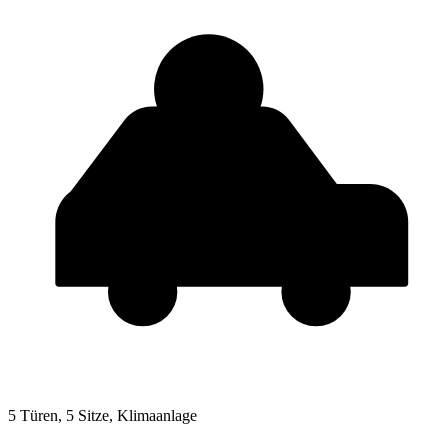
5 Türen, 5 Sitze, Klimaanlage