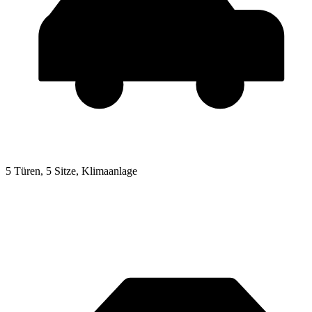
5 Türen, 5 Sitze, Klimaanlage