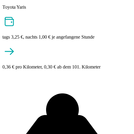
Toyota Yaris
tags 3,25 €, nachts 1,00 € je angefangene Stunde
0,36 € pro Kilometer, 0,30 € ab dem 101. Kilometer