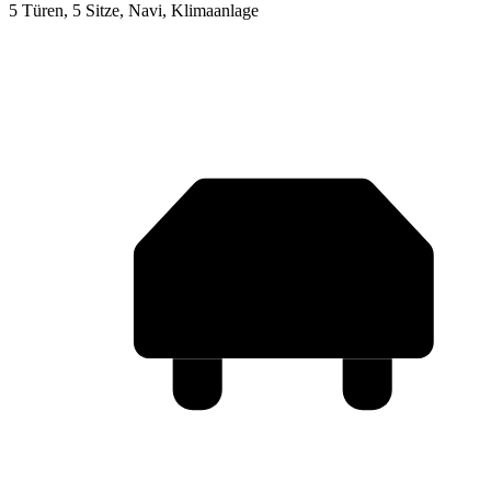
5 Türen, 5 Sitze, Navi, Klimaanlage