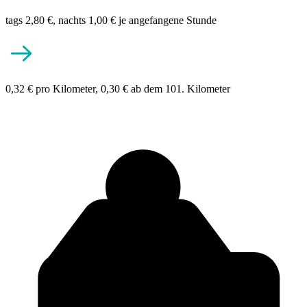
tags 2,80 €, nachts 1,00 € je angefangene Stunde
0,32 € pro Kilometer, 0,30 € ab dem 101. Kilometer