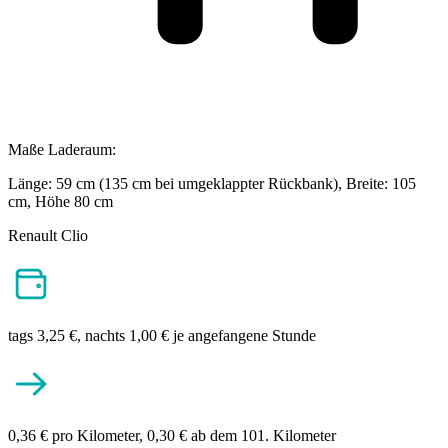
Maße Laderaum:
Länge: 59 cm (135 cm bei umgeklappter Rückbank), Breite: 105
cm, Höhe 80 cm
Renault Clio
tags 3,25 €, nachts 1,00 € je angefangene Stunde
0,36 € pro Kilometer, 0,30 € ab dem 101. Kilometer