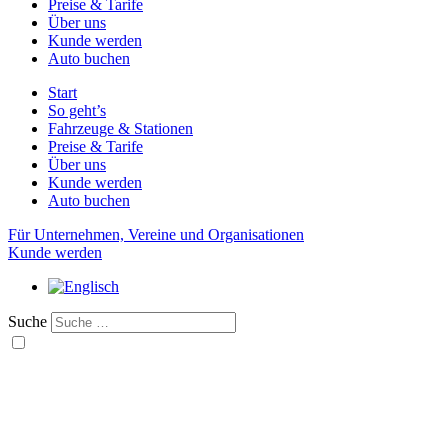
Preise & Tarife
Über uns
Kunde werden
Auto buchen
Start
So geht’s
Fahrzeuge & Stationen
Preise & Tarife
Über uns
Kunde werden
Auto buchen
Für Unternehmen, Vereine und Organisationen
Kunde werden
Suche