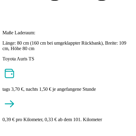
Maße Laderaum:
Länge: 80 cm (160 cm bei umgeklappter Rückbank), Breite: 109
cm, Höhe 80 cm
Toyota Auris TS
tags 3,70 €, nachts 1,50 € je angefangene Stunde
0,39 € pro Kilometer, 0,33 € ab dem 101. Kilometer