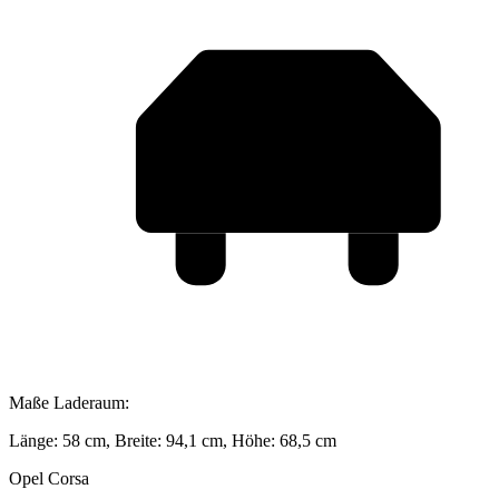
Maße Laderaum:
Länge: 58 cm, Breite: 94,1 cm, Höhe: 68,5 cm
Opel Corsa