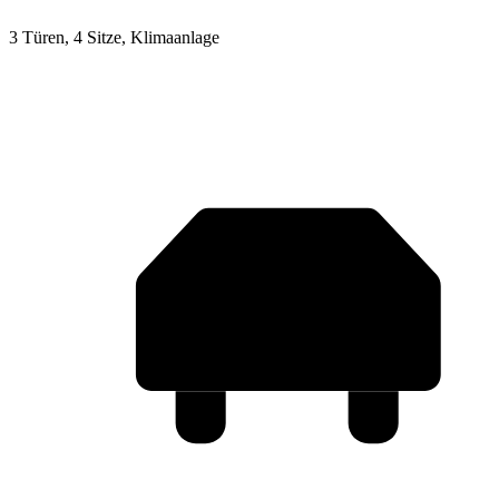
3 Türen, 4 Sitze, Klimaanlage