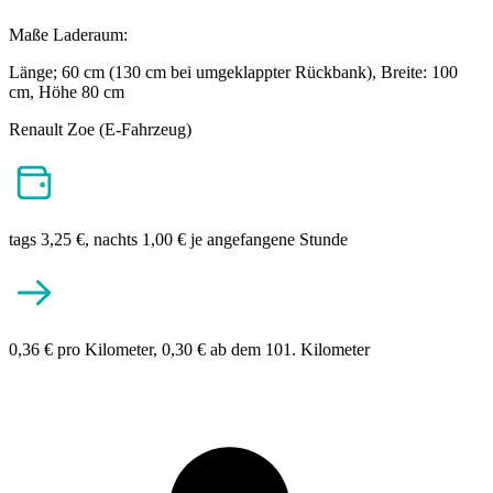
Maße Laderaum:
Länge; 60 cm (130 cm bei umgeklappter Rückbank), Breite: 100
cm, Höhe 80 cm
Renault Zoe (E-Fahrzeug)
tags 3,25 €, nachts 1,00 € je angefangene Stunde
0,36 € pro Kilometer, 0,30 € ab dem 101. Kilometer