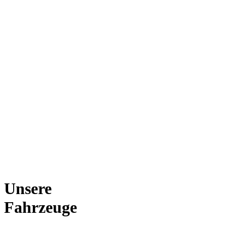
Unsere
Fahrzeuge