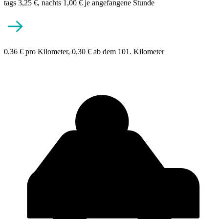
tags 3,25 €, nachts 1,00 € je angefangene Stunde
0,36 € pro Kilometer, 0,30 € ab dem 101. Kilometer