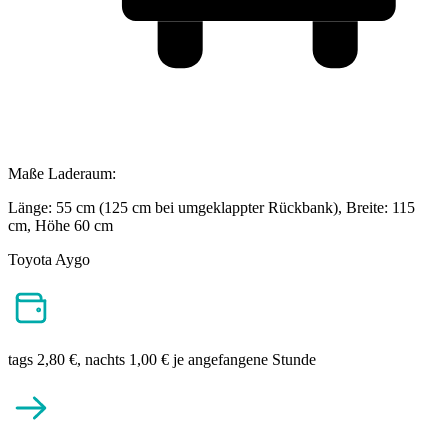
Maße Laderaum:
Länge: 55 cm (125 cm bei umgeklappter Rückbank), Breite: 115
cm, Höhe 60 cm
Toyota Aygo
tags 2,80 €, nachts 1,00 € je angefangene Stunde