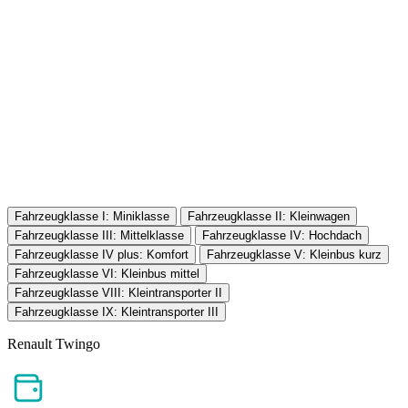
Fahrzeugklasse I: Miniklasse
Fahrzeugklasse II: Kleinwagen
Fahrzeugklasse III: Mittelklasse
Fahrzeugklasse IV: Hochdach
Fahrzeugklasse IV plus: Komfort
Fahrzeugklasse V: Kleinbus kurz
Fahrzeugklasse VI: Kleinbus mittel
Fahrzeugklasse VIII: Kleintransporter II
Fahrzeugklasse IX: Kleintransporter III
Renault Twingo