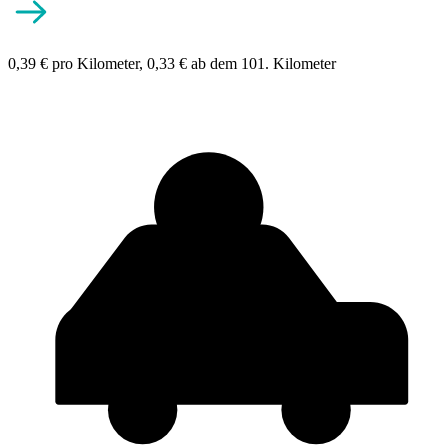
0,39 € pro Kilometer, 0,33 € ab dem 101. Kilometer