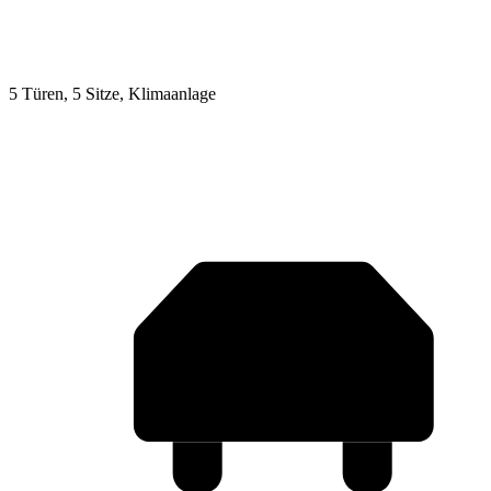
5 Türen, 5 Sitze, Klimaanlage