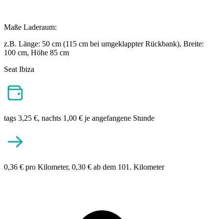
Maße Laderaum:
z.B. Länge: 50 cm (115 cm bei umgeklappter Rückbank), Breite:
100 cm, Höhe 85 cm
Seat Ibiza
tags 3,25 €, nachts 1,00 € je angefangene Stunde
0,36 € pro Kilometer, 0,30 € ab dem 101. Kilometer