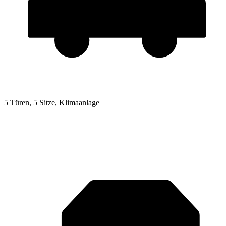
5 Türen, 5 Sitze, Klimaanlage