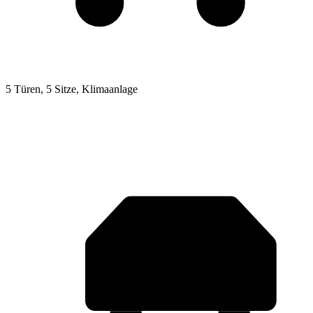
5 Türen, 5 Sitze, Klimaanlage