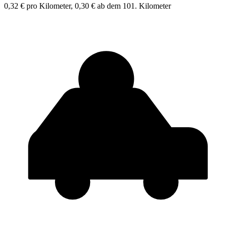
0,32 € pro Kilometer, 0,30 € ab dem 101. Kilometer