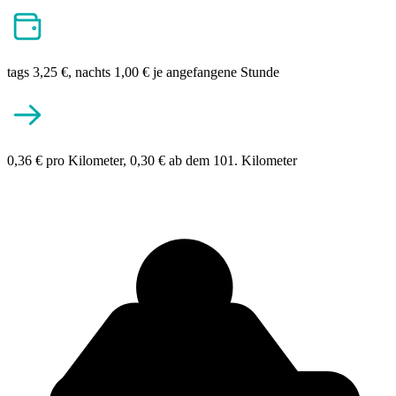
tags 3,25 €, nachts 1,00 € je angefangene Stunde
0,36 € pro Kilometer, 0,30 € ab dem 101. Kilometer