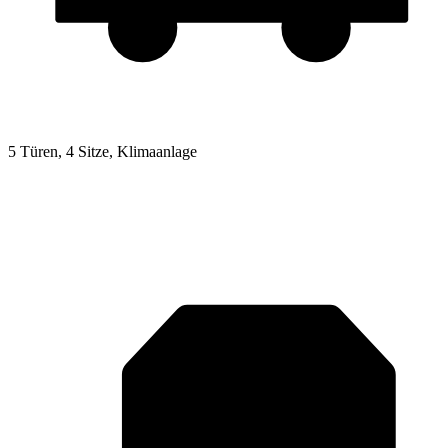
5 Türen, 4 Sitze, Klimaanlage