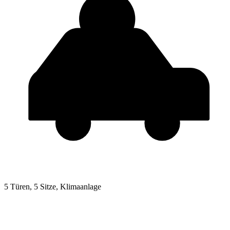
5 Türen, 5 Sitze, Klimaanlage