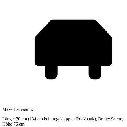
Maße Laderaum:
Länge: 70 cm (134 cm bei umgeklappter Rückbank), Breite: 94 cm,
Höhe 76 cm