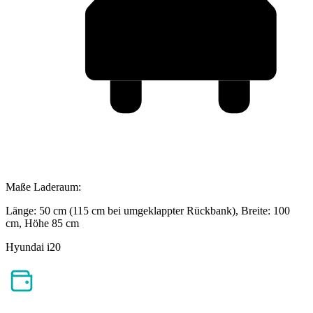
Maße Laderaum:
Länge: 50 cm (115 cm bei umgeklappter Rückbank), Breite: 100
cm, Höhe 85 cm
Hyundai i20