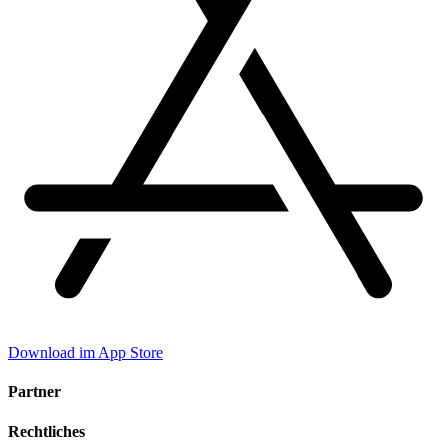
Download im App Store
Partner
Rechtliches