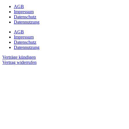
AGB
Impressum
Datenschutz
Datennutzung
AGB
Impressum
Datenschutz
Datennutzung
Verträge kündigen
Vertrag widerrufen