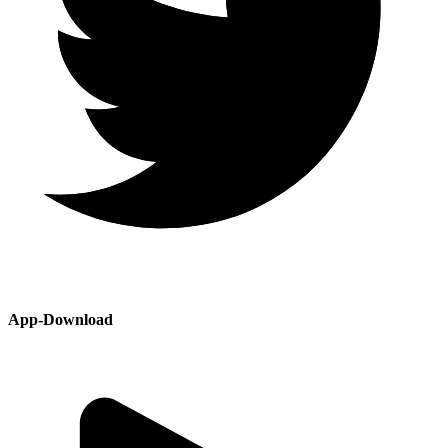
App-Download