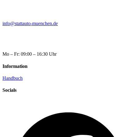
info@stattauto-muenchen.de
Mo – Fr: 09:00 – 16:30 Uhr
Information
Handbuch
Socials