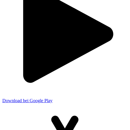
Download bei Google Play