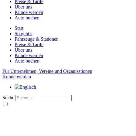
Preise & Tarife
Über uns
Kunde werden
Auto buchen
Start
So geht’s
Fahrzeuge & Stationen
Preise & Tarife
Über uns
Kunde werden
Auto buchen
Für Unternehmen, Vereine und Organisationen
Kunde werden
Suche