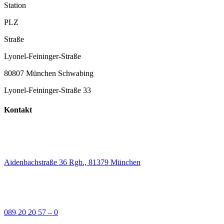
Station
PLZ
Straße
Lyonel-Feininger-Straße
80807 München Schwabing
Lyonel-Feininger-Straße 33
Kontakt
Aidenbachstraße 36 Rgb., 81379 München
089 20 20 57 – 0