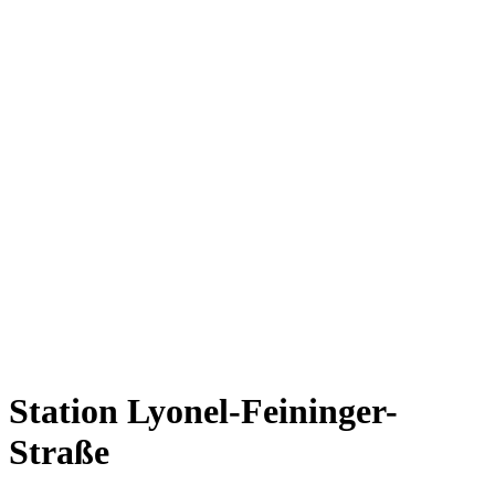
Station Lyonel-Feininger-
Straße