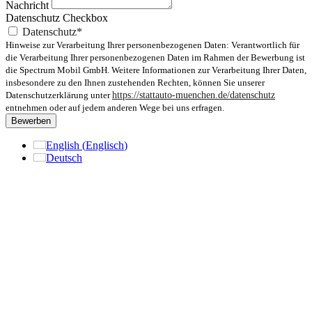
Nachricht
Datenschutz Checkbox
Datenschutz*
Hinweise zur Verarbeitung Ihrer personenbezogenen Daten: Verantwortlich für
die Verarbeitung Ihrer personenbezogenen Daten im Rahmen der Bewerbung ist
die Spectrum Mobil GmbH. Weitere Informationen zur Verarbeitung Ihrer Daten,
insbesondere zu den Ihnen zustehenden Rechten, können Sie unserer
Datenschutzerklärung unter
https://stattauto-muenchen.de/datenschutz
entnehmen oder auf jedem anderen Wege bei uns erfragen.
Bewerben
English
(
Englisch
)
Deutsch