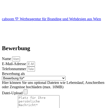
caboom 💛 Werbeagentur für Branding und Webdesign aus Wien
Bewerbung
Name
E-Mail-Adresse
Telefonnummer
Bewerbung als
Hier können Sie uns optional Dateien wie Lebenslauf, Anschreiben
oder Zeugnisse hochladen (max. 10MB)
Datei-Upload