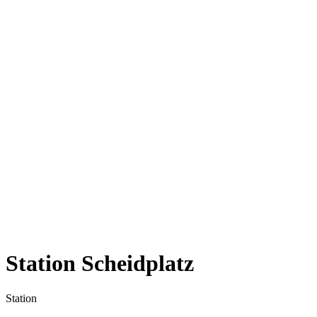
Station Scheidplatz
Station