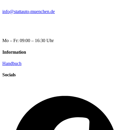
info@stattauto-muenchen.de
Mo – Fr: 09:00 – 16:30 Uhr
Information
Handbuch
Socials