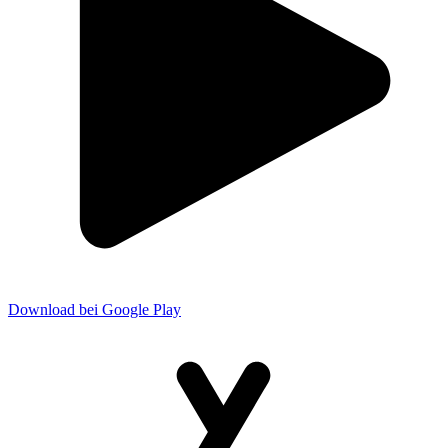
Download bei Google Play