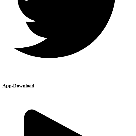
App-Download