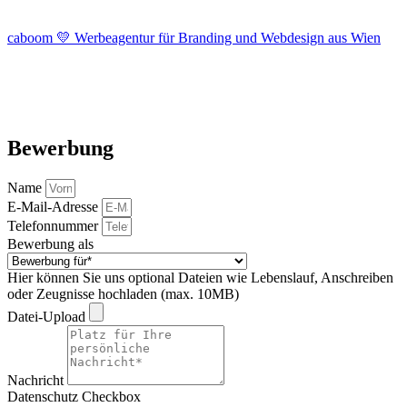
caboom 💛 Werbeagentur für Branding und Webdesign aus Wien
Bewerbung
Name
E-Mail-Adresse
Telefonnummer
Bewerbung als
Hier können Sie uns optional Dateien wie Lebenslauf, Anschreiben
oder Zeugnisse hochladen (max. 10MB)
Datei-Upload
Nachricht
Datenschutz Checkbox