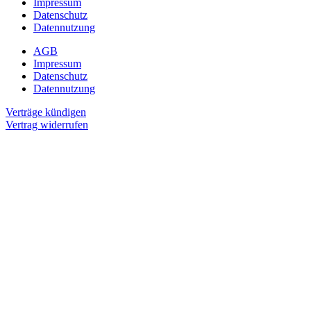
Impressum
Datenschutz
Datennutzung
AGB
Impressum
Datenschutz
Datennutzung
Verträge kündigen
Vertrag widerrufen