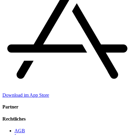
Download im App Store
Partner
Rechtliches
AGB