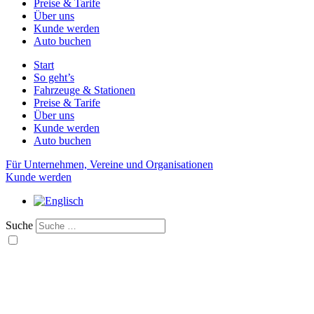
Preise & Tarife
Über uns
Kunde werden
Auto buchen
Start
So geht’s
Fahrzeuge & Stationen
Preise & Tarife
Über uns
Kunde werden
Auto buchen
Für Unternehmen, Vereine und Organisationen
Kunde werden
Suche