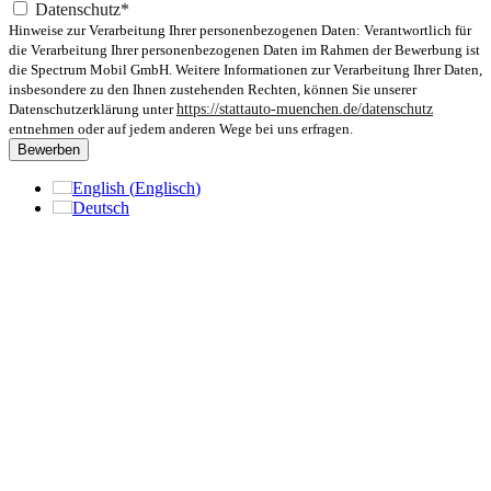
Datenschutz*
Hinweise zur Verarbeitung Ihrer personenbezogenen Daten: Verantwortlich für
die Verarbeitung Ihrer personenbezogenen Daten im Rahmen der Bewerbung ist
die Spectrum Mobil GmbH. Weitere Informationen zur Verarbeitung Ihrer Daten,
insbesondere zu den Ihnen zustehenden Rechten, können Sie unserer
Datenschutzerklärung unter
https://stattauto-muenchen.de/datenschutz
entnehmen oder auf jedem anderen Wege bei uns erfragen.
Bewerben
English
(
Englisch
)
Deutsch