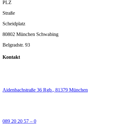
PLZ
Straße
Scheidplatz
80802 München Schwabing
Belgradstr. 93
Kontakt
Aidenbachstraße 36 Rgb., 81379 München
089 20 20 57 – 0