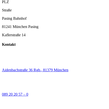
PLZ
Straße
Pasing Bahnhof
81241 München Pasing
Kaflerstraße 14
Kontakt
Aidenbachstraße 36 Rgb., 81379 München
089 20 20 57 – 0