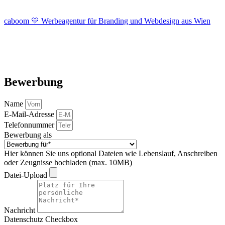
caboom 💛 Werbeagentur für Branding und Webdesign aus Wien
Bewerbung
Name
E-Mail-Adresse
Telefonnummer
Bewerbung als
Hier können Sie uns optional Dateien wie Lebenslauf, Anschreiben
oder Zeugnisse hochladen (max. 10MB)
Datei-Upload
Nachricht
Datenschutz Checkbox