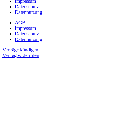
Impressum
Datenschutz
Datennutzung
AGB
Impressum
Datenschutz
Datennutzung
Verträge kündigen
Vertrag widerrufen