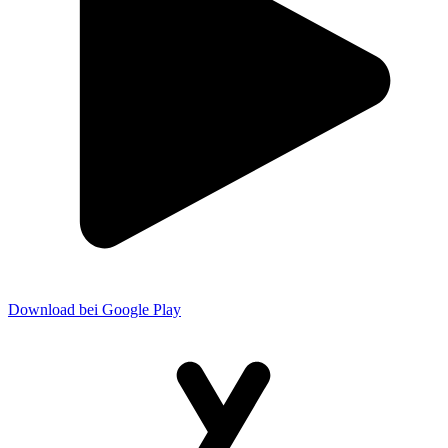
Download bei Google Play