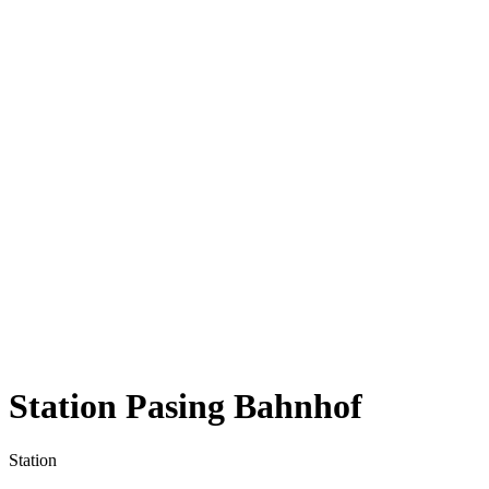
Station Pasing Bahnhof
Station