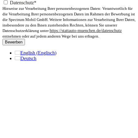
Datenschutz*
Hinweise zur Verarbeitung Ihrer personenbezogenen Daten: Verantwortlich für
die Verarbeitung Ihrer personenbezogenen Daten im Rahmen der Bewerbung ist
die Spectrum Mobil GmbH. Weitere Informationen zur Verarbeitung Ihrer Daten,
insbesondere zu den Ihnen zustehenden Rechten, können Sie unserer
Datenschutzerklärung unter
https://stattauto-muenchen.de/datenschutz
entnehmen oder auf jedem anderen Wege bei uns erfragen.
Bewerben
English
(
Englisch
)
Deutsch