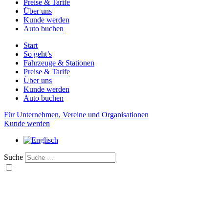
Preise & Tarife
Über uns
Kunde werden
Auto buchen
Start
So geht’s
Fahrzeuge & Stationen
Preise & Tarife
Über uns
Kunde werden
Auto buchen
Für Unternehmen, Vereine und Organisationen
Kunde werden
Suche