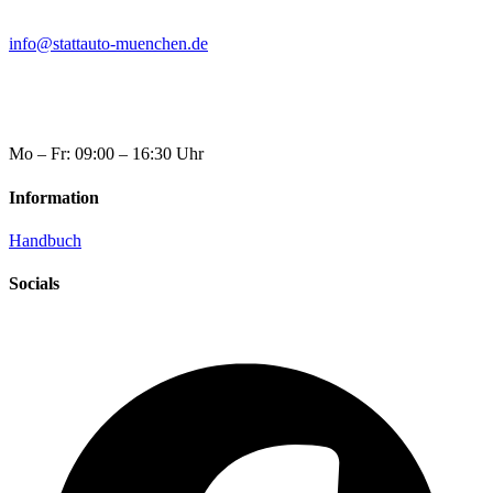
info@stattauto-muenchen.de
Mo – Fr: 09:00 – 16:30 Uhr
Information
Handbuch
Socials