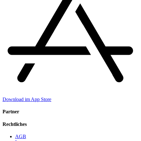
Download im App Store
Partner
Rechtliches
AGB