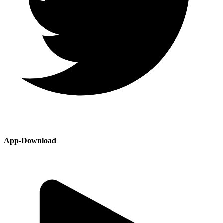
App-Download