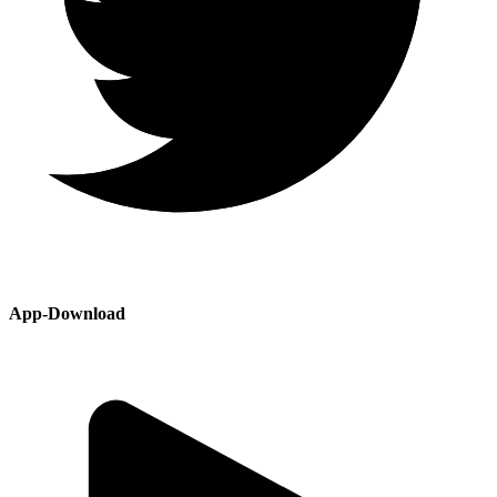
App-Download