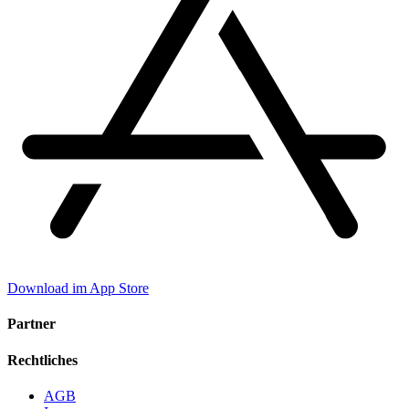
Download im App Store
Partner
Rechtliches
AGB