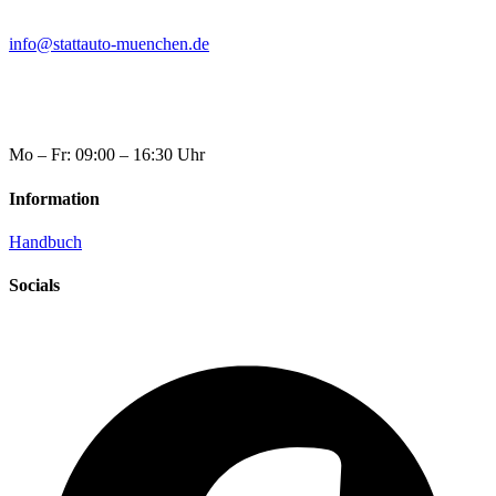
info@stattauto-muenchen.de
Mo – Fr: 09:00 – 16:30 Uhr
Information
Handbuch
Socials