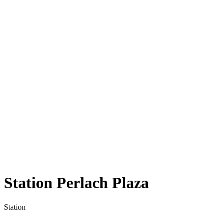
Station Perlach Plaza
Station