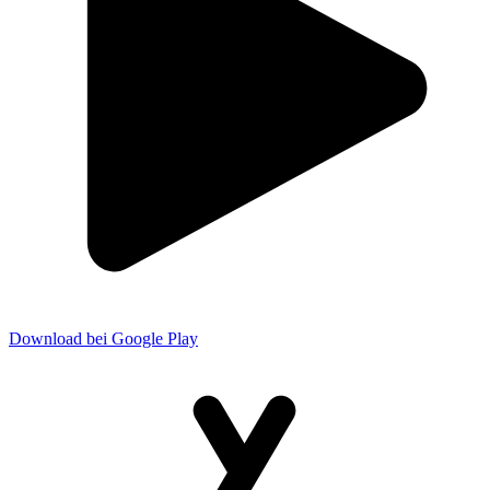
Download bei Google Play