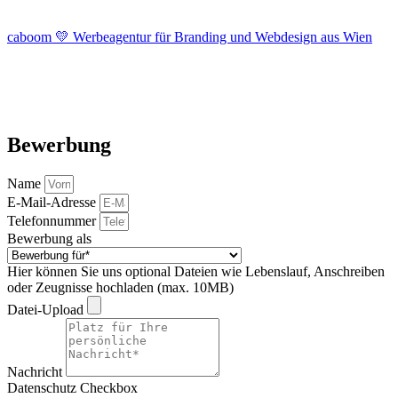
caboom 💛 Werbeagentur für Branding und Webdesign aus Wien
Bewerbung
Name
E-Mail-Adresse
Telefonnummer
Bewerbung als
Hier können Sie uns optional Dateien wie Lebenslauf, Anschreiben
oder Zeugnisse hochladen (max. 10MB)
Datei-Upload
Nachricht
Datenschutz Checkbox