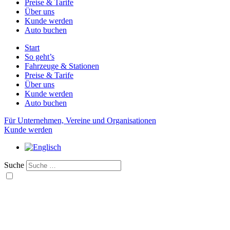
Preise & Tarife
Über uns
Kunde werden
Auto buchen
Start
So geht’s
Fahrzeuge & Stationen
Preise & Tarife
Über uns
Kunde werden
Auto buchen
Für Unternehmen, Vereine und Organisationen
Kunde werden
Suche