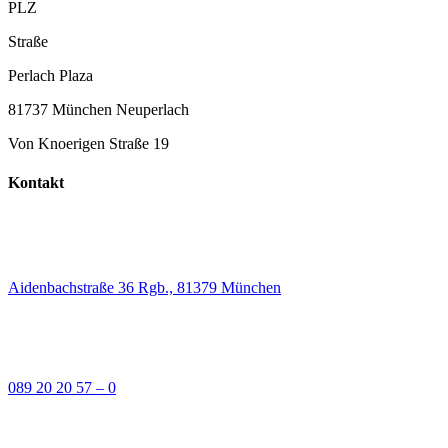
PLZ
Straße
Perlach Plaza
81737 München Neuperlach
Von Knoerigen Straße 19
Kontakt
Aidenbachstraße 36 Rgb., 81379 München
089 20 20 57 – 0