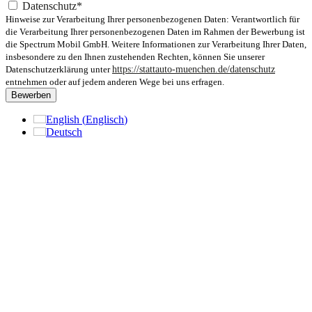
Datenschutz*
Hinweise zur Verarbeitung Ihrer personenbezogenen Daten: Verantwortlich für
die Verarbeitung Ihrer personenbezogenen Daten im Rahmen der Bewerbung ist
die Spectrum Mobil GmbH. Weitere Informationen zur Verarbeitung Ihrer Daten,
insbesondere zu den Ihnen zustehenden Rechten, können Sie unserer
Datenschutzerklärung unter
https://stattauto-muenchen.de/datenschutz
entnehmen oder auf jedem anderen Wege bei uns erfragen.
Bewerben
English
(
Englisch
)
Deutsch