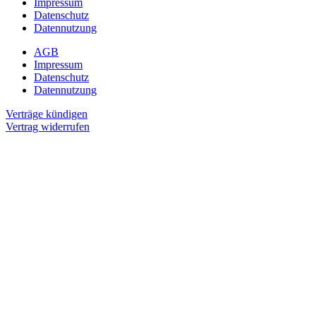
Impressum
Datenschutz
Datennutzung
AGB
Impressum
Datenschutz
Datennutzung
Verträge kündigen
Vertrag widerrufen