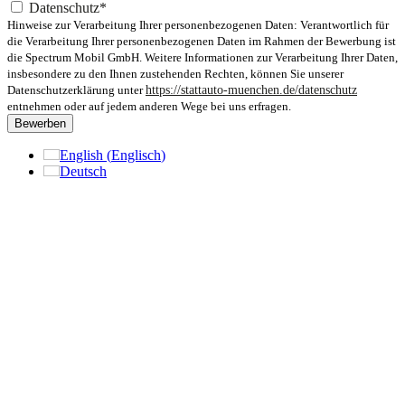
Datenschutz*
Hinweise zur Verarbeitung Ihrer personenbezogenen Daten: Verantwortlich für
die Verarbeitung Ihrer personenbezogenen Daten im Rahmen der Bewerbung ist
die Spectrum Mobil GmbH. Weitere Informationen zur Verarbeitung Ihrer Daten,
insbesondere zu den Ihnen zustehenden Rechten, können Sie unserer
Datenschutzerklärung unter
https://stattauto-muenchen.de/datenschutz
entnehmen oder auf jedem anderen Wege bei uns erfragen.
Bewerben
English
(
Englisch
)
Deutsch