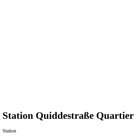
Station Quiddestraße Quartier
Station