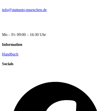
info@stattauto-muenchen.de
Mo – Fr: 09:00 – 16:30 Uhr
Information
Handbuch
Socials