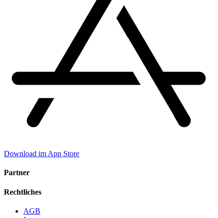
Download im App Store
Partner
Rechtliches
AGB