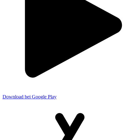
Download bei Google Play