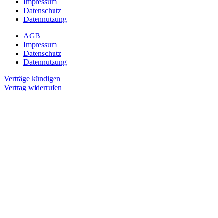
Impressum
Datenschutz
Datennutzung
AGB
Impressum
Datenschutz
Datennutzung
Verträge kündigen
Vertrag widerrufen