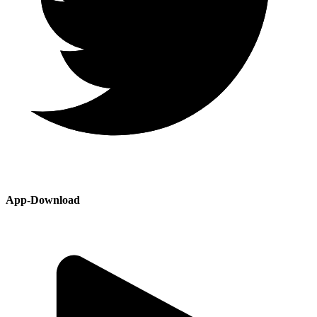
App-Download