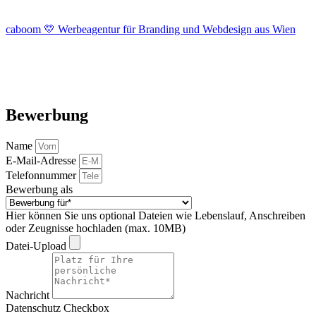
caboom 💛 Werbeagentur für Branding und Webdesign aus Wien
Bewerbung
Name
E-Mail-Adresse
Telefonnummer
Bewerbung als
Hier können Sie uns optional Dateien wie Lebenslauf, Anschreiben
oder Zeugnisse hochladen (max. 10MB)
Datei-Upload
Nachricht
Datenschutz Checkbox