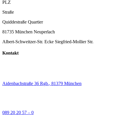
PLZ
Straße
Quiddestraße Quartier
81735 München Neuperlach
Albert-Schweitzer-Str. Ecke Siegfried-Mollier Str.
Kontakt
Aidenbachstraße 36 Rgb., 81379 München
089 20 20 57 – 0