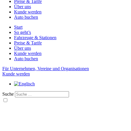
Preise & Tarife
Über uns
Kunde werden
Auto buchen
Start
So geht’s
Fahrzeuge & Stationen
Preise & Tarife
Über uns
Kunde werden
Auto buchen
Für Unternehmen, Vereine und Organisationen
Kunde werden
Suche