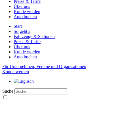
Preise & Tarife
Über uns
Kunde werden
Auto buchen
Start
So geht’s
Fahrzeuge & Stationen
Preise & Tarife
Über uns
Kunde werden
Auto buchen
Für Unternehmen, Vereine und Organisationen
Kunde werden
Suche