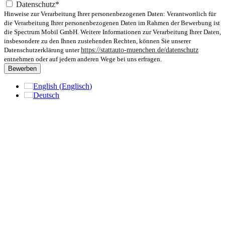
Datenschutz*
Hinweise zur Verarbeitung Ihrer personenbezogenen Daten: Verantwortlich für
die Verarbeitung Ihrer personenbezogenen Daten im Rahmen der Bewerbung ist
die Spectrum Mobil GmbH. Weitere Informationen zur Verarbeitung Ihrer Daten,
insbesondere zu den Ihnen zustehenden Rechten, können Sie unserer
Datenschutzerklärung unter
https://stattauto-muenchen.de/datenschutz
entnehmen oder auf jedem anderen Wege bei uns erfragen.
Bewerben
English
(
Englisch
)
Deutsch