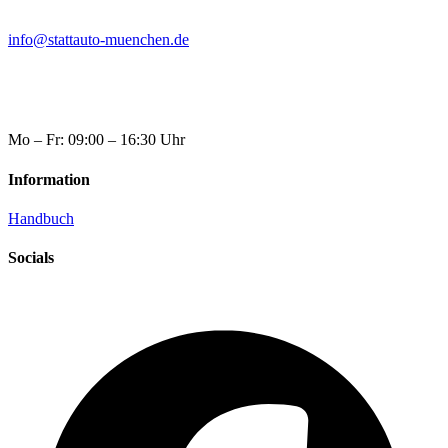
info@stattauto-muenchen.de
Mo – Fr: 09:00 – 16:30 Uhr
Information
Handbuch
Socials