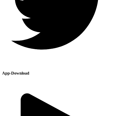
App-Download