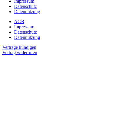
Impressum
Datenschutz
Datennutzung
AGB
Impressum
Datenschutz
Datennutzung
Verträge kündigen
Vertrag widerrufen