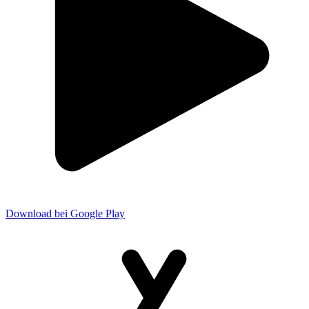
Download bei Google Play