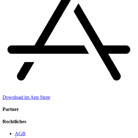
Download im App Store
Partner
Rechtliches
AGB