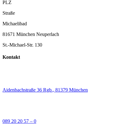
PLZ
Straße
Michaelibad
81671 München Neuperlach
St.-Michael-Str. 130
Kontakt
Aidenbachstraße 36 Rgb., 81379 München
089 20 20 57 – 0