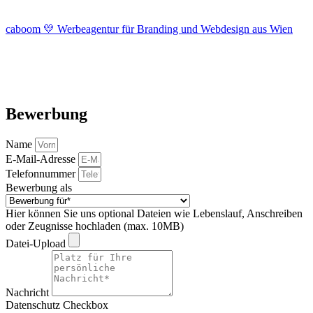
caboom 💛 Werbeagentur für Branding und Webdesign aus Wien
Bewerbung
Name
E-Mail-Adresse
Telefonnummer
Bewerbung als
Hier können Sie uns optional Dateien wie Lebenslauf, Anschreiben
oder Zeugnisse hochladen (max. 10MB)
Datei-Upload
Nachricht
Datenschutz Checkbox