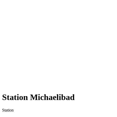
Station Michaelibad
Station