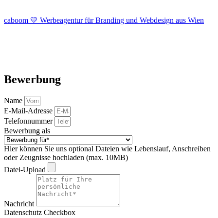
caboom 💛 Werbeagentur für Branding und Webdesign aus Wien
Bewerbung
Name
E-Mail-Adresse
Telefonnummer
Bewerbung als
Hier können Sie uns optional Dateien wie Lebenslauf, Anschreiben
oder Zeugnisse hochladen (max. 10MB)
Datei-Upload
Nachricht
Datenschutz Checkbox