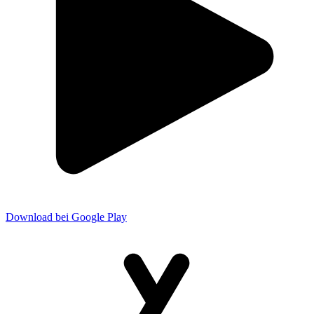
Download bei Google Play