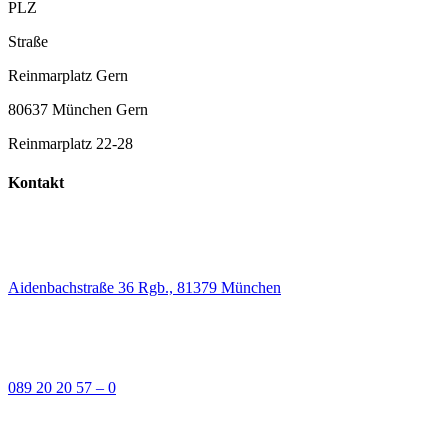
PLZ
Straße
Reinmarplatz Gern
80637 München Gern
Reinmarplatz 22-28
Kontakt
Aidenbachstraße 36 Rgb., 81379 München
089 20 20 57 – 0