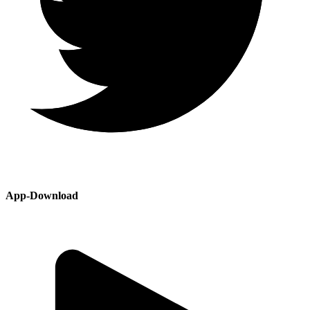
App-Download