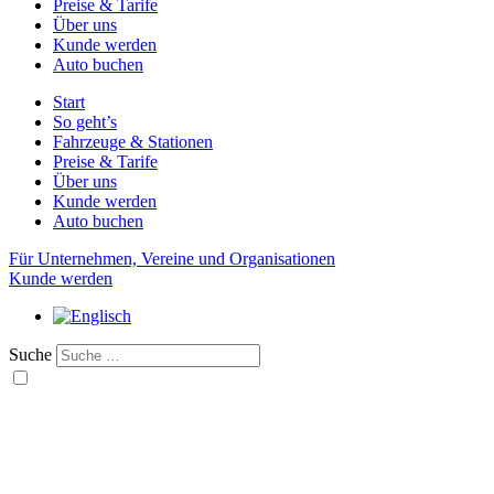
Preise & Tarife
Über uns
Kunde werden
Auto buchen
Start
So geht’s
Fahrzeuge & Stationen
Preise & Tarife
Über uns
Kunde werden
Auto buchen
Für Unternehmen, Vereine und Organisationen
Kunde werden
Suche