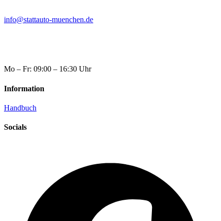
info@stattauto-muenchen.de
Mo – Fr: 09:00 – 16:30 Uhr
Information
Handbuch
Socials