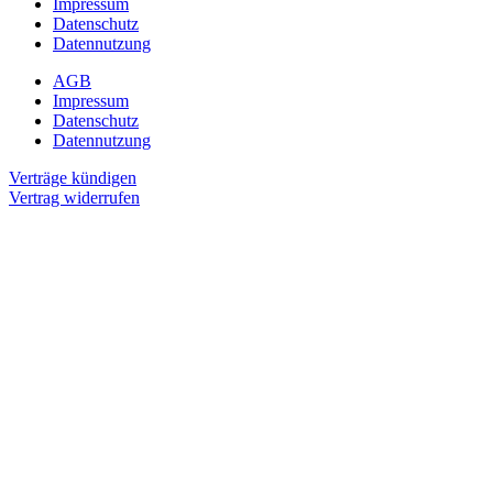
Impressum
Datenschutz
Datennutzung
AGB
Impressum
Datenschutz
Datennutzung
Verträge kündigen
Vertrag widerrufen