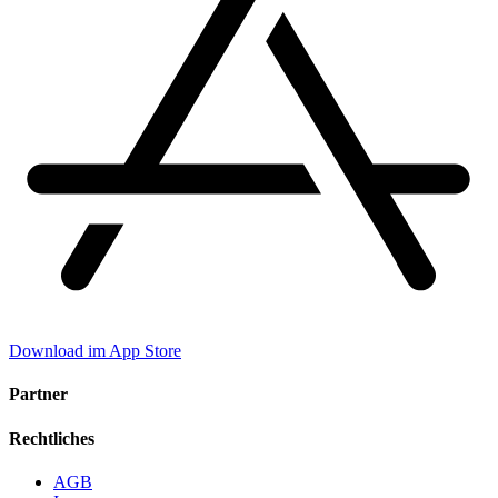
Download im App Store
Partner
Rechtliches
AGB