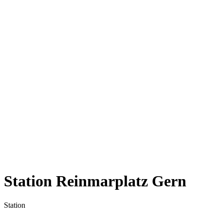
Station Reinmarplatz Gern
Station