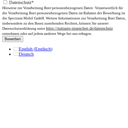
Datenschutz*
Hinweise zur Verarbeitung Ihrer personenbezogenen Daten: Verantwortlich für
die Verarbeitung Ihrer personenbezogenen Daten im Rahmen der Bewerbung ist
die Spectrum Mobil GmbH. Weitere Informationen zur Verarbeitung Ihrer Daten,
insbesondere zu den Ihnen zustehenden Rechten, können Sie unserer
Datenschutzerklärung unter
https://stattauto-muenchen.de/datenschutz
entnehmen oder auf jedem anderen Wege bei uns erfragen.
Bewerben
English
(
Englisch
)
Deutsch