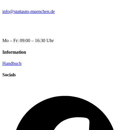
info@stattauto-muenchen.de
Mo – Fr: 09:00 – 16:30 Uhr
Information
Handbuch
Socials