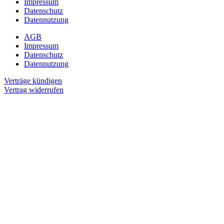
Impressum
Datenschutz
Datennutzung
AGB
Impressum
Datenschutz
Datennutzung
Verträge kündigen
Vertrag widerrufen