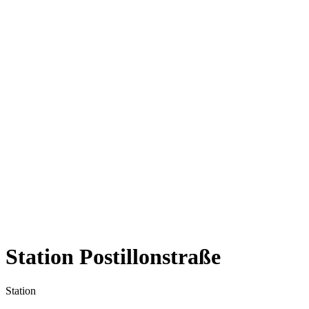
Station Postillonstraße
Station