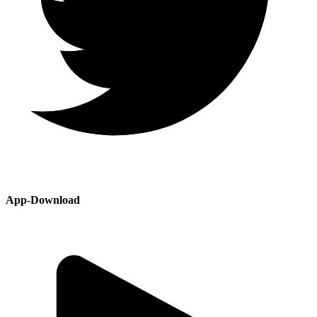
App-Download