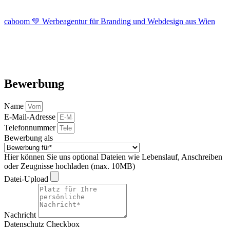
caboom 💛 Werbeagentur für Branding und Webdesign aus Wien
Bewerbung
Name
E-Mail-Adresse
Telefonnummer
Bewerbung als
Hier können Sie uns optional Dateien wie Lebenslauf, Anschreiben
oder Zeugnisse hochladen (max. 10MB)
Datei-Upload
Nachricht
Datenschutz Checkbox