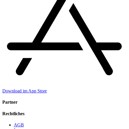
Download im App Store
Partner
Rechtliches
AGB