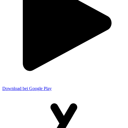
Download bei Google Play