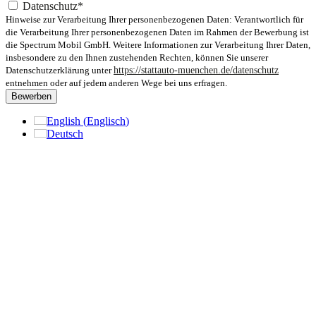
Datenschutz*
Hinweise zur Verarbeitung Ihrer personenbezogenen Daten: Verantwortlich für
die Verarbeitung Ihrer personenbezogenen Daten im Rahmen der Bewerbung ist
die Spectrum Mobil GmbH. Weitere Informationen zur Verarbeitung Ihrer Daten,
insbesondere zu den Ihnen zustehenden Rechten, können Sie unserer
Datenschutzerklärung unter
https://stattauto-muenchen.de/datenschutz
entnehmen oder auf jedem anderen Wege bei uns erfragen.
Bewerben
English
(
Englisch
)
Deutsch