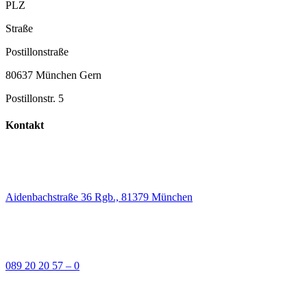
PLZ
Straße
Postillonstraße
80637 München Gern
Postillonstr. 5
Kontakt
Aidenbachstraße 36 Rgb., 81379 München
089 20 20 57 – 0