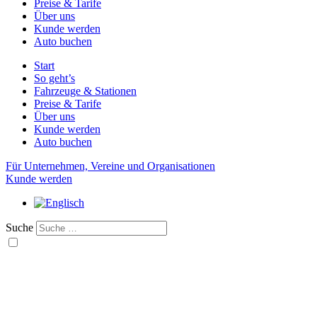
Preise & Tarife
Über uns
Kunde werden
Auto buchen
Start
So geht’s
Fahrzeuge & Stationen
Preise & Tarife
Über uns
Kunde werden
Auto buchen
Für Unternehmen, Vereine und Organisationen
Kunde werden
Suche