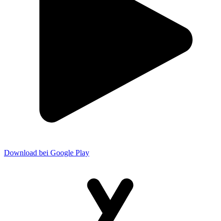
Download bei Google Play