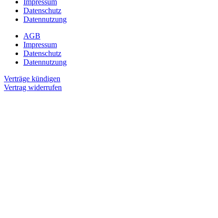
Impressum
Datenschutz
Datennutzung
AGB
Impressum
Datenschutz
Datennutzung
Verträge kündigen
Vertrag widerrufen