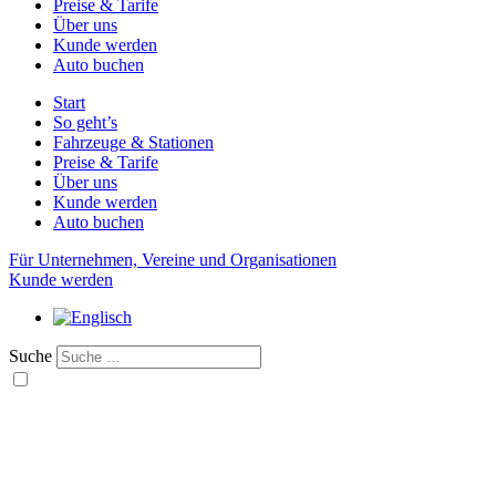
Preise & Tarife
Über uns
Kunde werden
Auto buchen
Start
So geht’s
Fahrzeuge & Stationen
Preise & Tarife
Über uns
Kunde werden
Auto buchen
Für Unternehmen, Vereine und Organisationen
Kunde werden
Suche