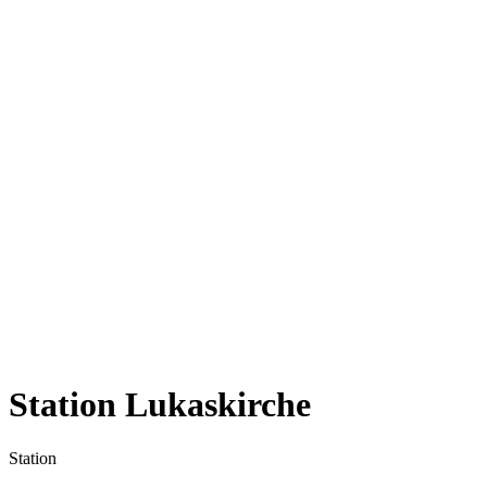
Station Lukaskirche
Station