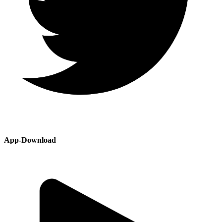
App-Download