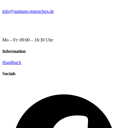
info@stattauto-muenchen.de
Mo – Fr: 09:00 – 16:30 Uhr
Information
Handbuch
Socials