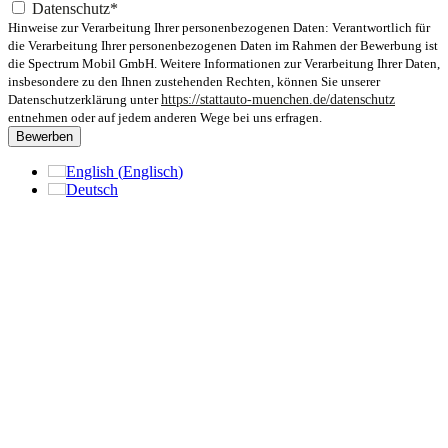
Datenschutz*
Hinweise zur Verarbeitung Ihrer personenbezogenen Daten: Verantwortlich für
die Verarbeitung Ihrer personenbezogenen Daten im Rahmen der Bewerbung ist
die Spectrum Mobil GmbH. Weitere Informationen zur Verarbeitung Ihrer Daten,
insbesondere zu den Ihnen zustehenden Rechten, können Sie unserer
Datenschutzerklärung unter
https://stattauto-muenchen.de/datenschutz
entnehmen oder auf jedem anderen Wege bei uns erfragen.
Bewerben
English
(
Englisch
)
Deutsch