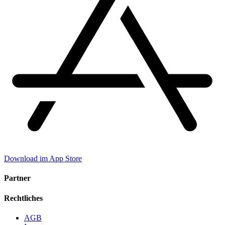
Download im App Store
Partner
Rechtliches
AGB