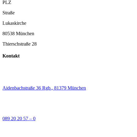
PLZ
Straße
Lukaskirche
80538 München
Thierschstraße 28
Kontakt
Aidenbachstraße 36 Rgb., 81379 München
089 20 20 57 – 0