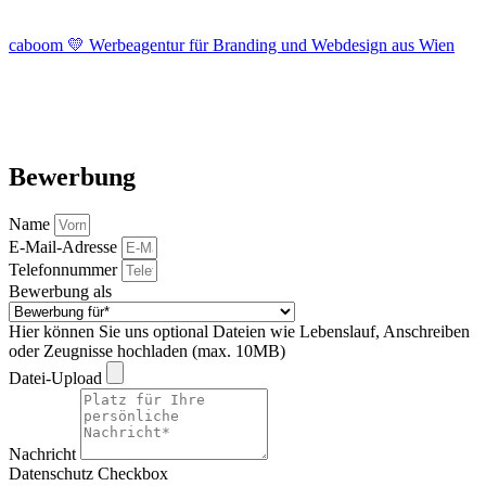
caboom 💛 Werbeagentur für Branding und Webdesign aus Wien
Bewerbung
Name
E-Mail-Adresse
Telefonnummer
Bewerbung als
Hier können Sie uns optional Dateien wie Lebenslauf, Anschreiben
oder Zeugnisse hochladen (max. 10MB)
Datei-Upload
Nachricht
Datenschutz Checkbox