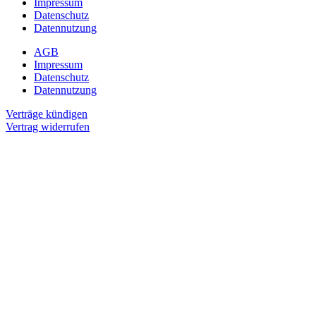
Impressum
Datenschutz
Datennutzung
AGB
Impressum
Datenschutz
Datennutzung
Verträge kündigen
Vertrag widerrufen