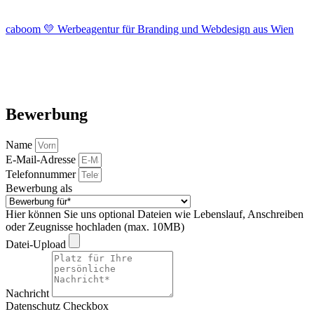
caboom 💛 Werbeagentur für Branding und Webdesign aus Wien
Bewerbung
Name
E-Mail-Adresse
Telefonnummer
Bewerbung als
Hier können Sie uns optional Dateien wie Lebenslauf, Anschreiben
oder Zeugnisse hochladen (max. 10MB)
Datei-Upload
Nachricht
Datenschutz Checkbox