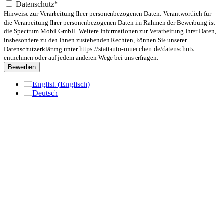
Datenschutz*
Hinweise zur Verarbeitung Ihrer personenbezogenen Daten: Verantwortlich für
die Verarbeitung Ihrer personenbezogenen Daten im Rahmen der Bewerbung ist
die Spectrum Mobil GmbH. Weitere Informationen zur Verarbeitung Ihrer Daten,
insbesondere zu den Ihnen zustehenden Rechten, können Sie unserer
Datenschutzerklärung unter
https://stattauto-muenchen.de/datenschutz
entnehmen oder auf jedem anderen Wege bei uns erfragen.
Bewerben
English
(
Englisch
)
Deutsch