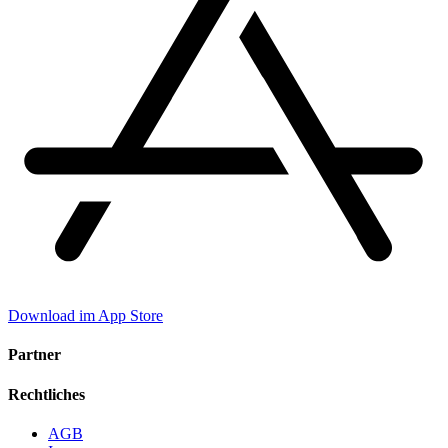
Download im App Store
Partner
Rechtliches
AGB