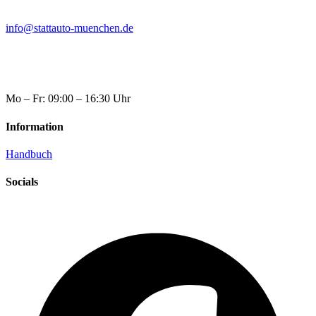
info@stattauto-muenchen.de
Mo – Fr: 09:00 – 16:30 Uhr
Information
Handbuch
Socials