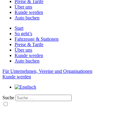
Preise & Tarife
Über uns
Kunde werden
Auto buchen
Start
So geht’s
Fahrzeuge & Stationen
Preise & Tarife
Über uns
Kunde werden
Auto buchen
Für Unternehmen, Vereine und Organisationen
Kunde werden
Suche