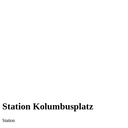
Station Kolumbusplatz
Station