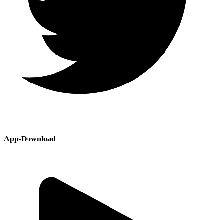
App-Download