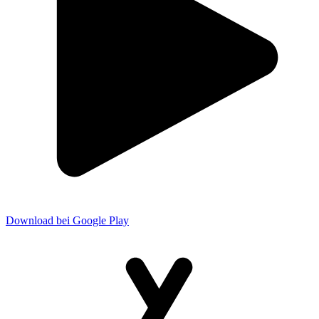
Download bei Google Play