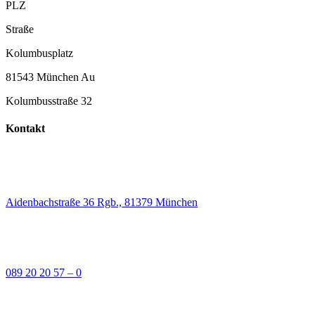
PLZ
Straße
Kolumbusplatz
81543 München Au
Kolumbusstraße 32
Kontakt
Aidenbachstraße 36 Rgb., 81379 München
089 20 20 57 – 0