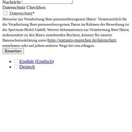
Nachricht
Datenschutz Checkbox
Datenschutz*
Hinweise zur Verarbeitung Ihrer personenbezogenen Daten: Verantwortlich für
die Verarbeitung Ihrer personenbezogenen Daten im Rahmen der Bewerbung ist
die Spectrum Mobil GmbH. Weitere Informationen zur Verarbeitung Ihrer Daten,
insbesondere zu den Ihnen zustehenden Rechten, können Sie unserer
Datenschutzerklärung unter
https://stattauto-muenchen.de/datenschutz
entnehmen oder auf jedem anderen Wege bei uns erfragen.
Bewerben
English
(
Englisch
)
Deutsch