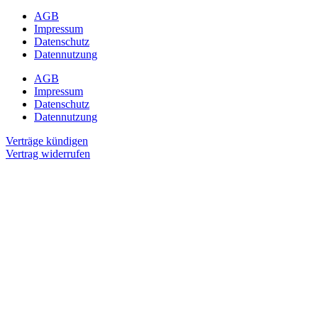
AGB
Impressum
Datenschutz
Datennutzung
AGB
Impressum
Datenschutz
Datennutzung
Verträge kündigen
Vertrag widerrufen