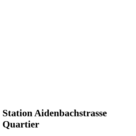
Station Aidenbachstrasse
Quartier