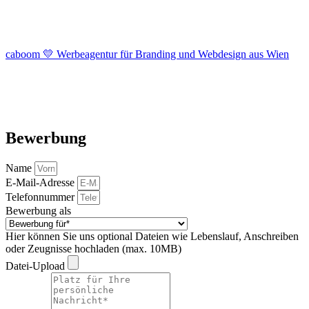
caboom 💛 Werbeagentur für Branding und Webdesign aus Wien
Bewerbung
Name
E-Mail-Adresse
Telefonnummer
Bewerbung als
Hier können Sie uns optional Dateien wie Lebenslauf, Anschreiben
oder Zeugnisse hochladen (max. 10MB)
Datei-Upload