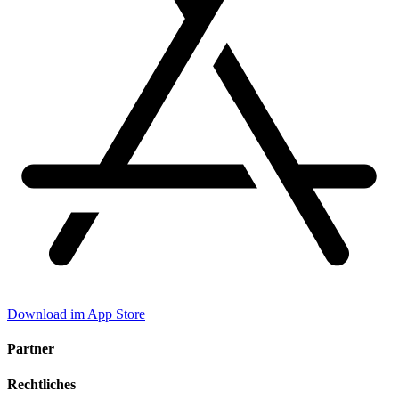
Download im App Store
Partner
Rechtliches