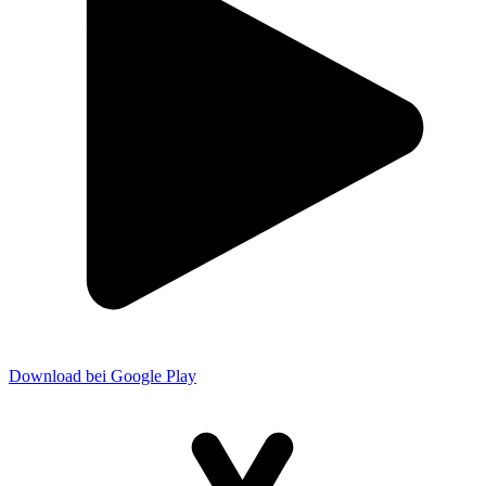
Download bei Google Play