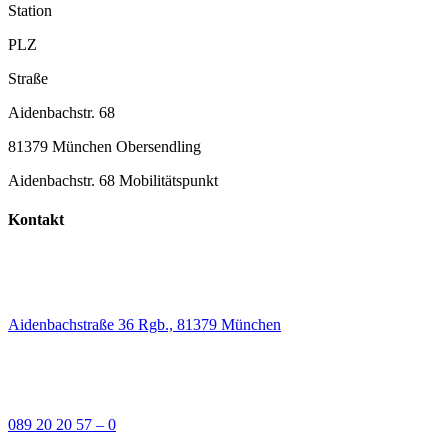
Station
PLZ
Straße
Aidenbachstr. 68
81379 München Obersendling
Aidenbachstr. 68 Mobilitätspunkt
Kontakt
Aidenbachstraße 36 Rgb., 81379 München
089 20 20 57 – 0