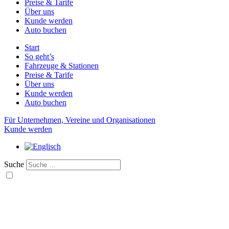
Preise & Tarife
Über uns
Kunde werden
Auto buchen
Start
So geht’s
Fahrzeuge & Stationen
Preise & Tarife
Über uns
Kunde werden
Auto buchen
Für Unternehmen, Vereine und Organisationen
Kunde werden
Suche