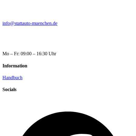
info@stattauto-muenchen.de
Mo – Fr: 09:00 – 16:30 Uhr
Information
Handbuch
Socials