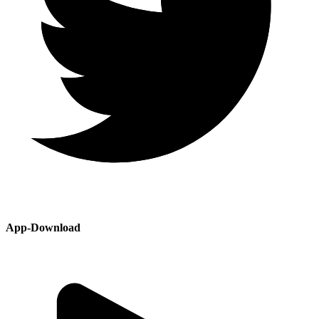
App-Download