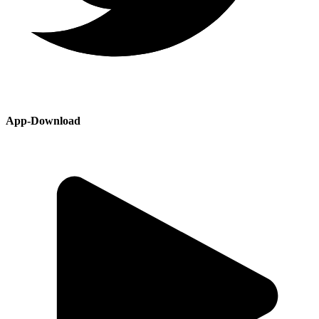
App-Download