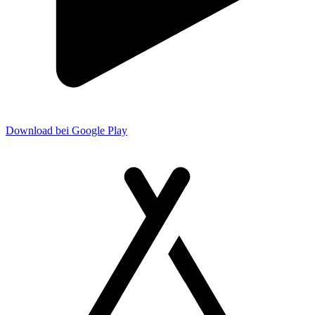
Download bei Google Play