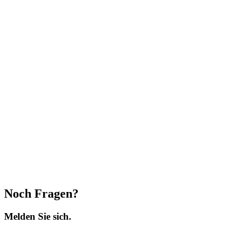
Noch Fragen?
Melden Sie sich.