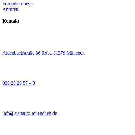
Formular nutzen
Anrufen
Kontakt
Aidenbachstraße 36 Rgb., 81379 München
089 20 20 57 – 0
info@stattauto-muenchen.de