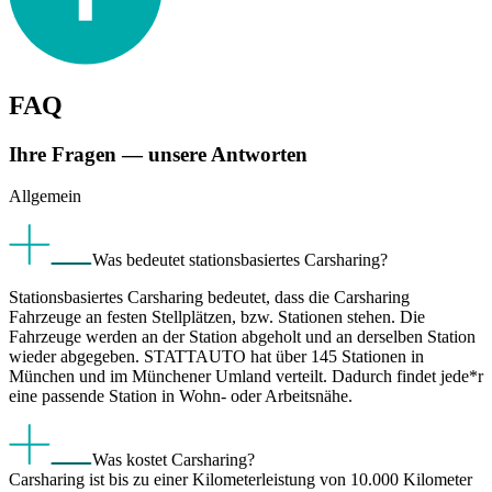
FAQ
Ihre Fragen — unsere Antworten
Allgemein
Was bedeutet stationsbasiertes Carsharing?
Stationsbasiertes Carsharing bedeutet, dass die Carsharing
Fahrzeuge an festen Stellplätzen, bzw. Stationen stehen. Die
Fahrzeuge werden an der Station abgeholt und an derselben Station
wieder abgegeben. STATTAUTO hat über 145 Stationen in
München und im Münchener Umland verteilt. Dadurch findet jede*r
eine passende Station in Wohn- oder Arbeitsnähe.
Was kostet Carsharing?
Carsharing ist bis zu einer Kilometerleistung von 10.000 Kilometer