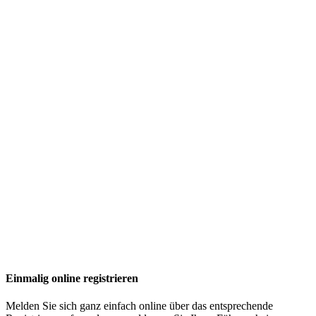
Einmalig online registrieren
Melden Sie sich ganz einfach online über das entsprechende