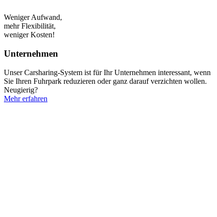
Weniger Aufwand,
mehr Flexibilität,
weniger Kosten!
Unter­nehmen
Unser Carsharing-System ist für Ihr Unternehmen interessant, wenn
Sie Ihren Fuhrpark reduzieren oder ganz darauf verzichten wollen.
Neugierig?
Mehr erfahren