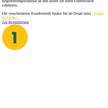
Registrierungsformular an und lassen Sie Ihren Führerschein
validieren.
Die verschiedenen Kundentarife finden Sie im Detail unter
„Preise
& Tarife“
.
Zur Registrierung