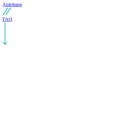
Anleitung
FAQ