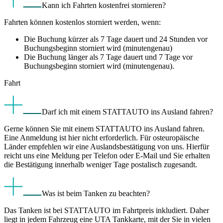
Kann ich Fahrten kostenfrei stornieren?
Fahrten können kostenlos storniert werden, wenn:
Die Buchung kürzer als 7 Tage dauert und 24 Stunden vor
Buchungsbeginn storniert wird (minutengenau)
Die Buchung länger als 7 Tage dauert und 7 Tage vor
Buchungsbeginn storniert wird (minutengenau).
Fahrt
Darf ich mit einem STATTAUTO ins Ausland fahren?
Gerne können Sie mit einem STATTAUTO ins Ausland fahren.
Eine Anmeldung ist hier nicht erforderlich. Für osteuropäische
Länder empfehlen wir eine Auslandsbestätigung von uns. Hierfür
reicht uns eine Meldung per Telefon oder E-Mail und Sie erhalten
die Bestätigung innerhalb weniger Tage postalisch zugesandt.
Was ist beim Tanken zu beachten?
Das Tanken ist bei STATTAUTO im Fahrtpreis inkludiert. Daher
liegt in jedem Fahrzeug eine UTA Tankkarte, mit der Sie in vielen