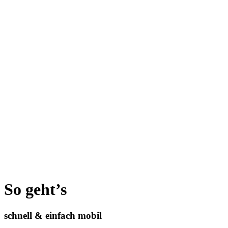
So geht’s
schnell & einfach mobil