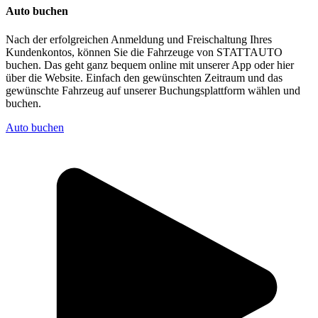
Auto buchen
Nach der erfolgreichen Anmeldung und Freischaltung Ihres
Kundenkontos, können Sie die Fahrzeuge von STATTAUTO
buchen. Das geht ganz bequem online mit unserer App oder hier
über die Website. Einfach den gewünschten Zeitraum und das
gewünschte Fahrzeug auf unserer Buchungsplattform wählen und
buchen.
Auto buchen