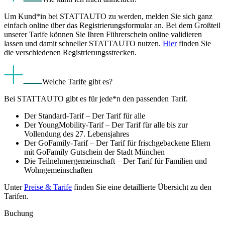
Um Kund*in bei STATTAUTO zu werden, melden Sie sich ganz
einfach online über das Registrierungsformular an. Bei dem Großteil
unserer Tarife können Sie Ihren Führerschein online validieren
lassen und damit schneller STATTAUTO nutzen.
Hier
finden Sie
die verschiedenen Registrierungsstrecken.
Welche Tarife gibt es?
Bei STATTAUTO gibt es für jede*n den passenden Tarif.
Der Standard-Tarif – Der Tarif für alle
Der YoungMobility-Tarif – Der Tarif für alle bis zur
Vollendung des 27. Lebensjahres
Der GoFamily-Tarif – Der Tarif für frischgebackene Eltern
mit GoFamily Gutschein der Stadt München
Die Teilnehmergemeinschaft – Der Tarif für Familien und
Wohngemeinschaften
Unter
Preise & Tarife
finden Sie eine detaillierte Übersicht zu den
Tarifen.
Buchung