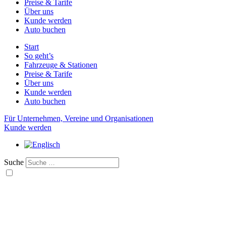
Preise & Tarife
Über uns
Kunde werden
Auto buchen
Start
So geht’s
Fahrzeuge & Stationen
Preise & Tarife
Über uns
Kunde werden
Auto buchen
Für Unternehmen, Vereine und Organisationen
Kunde werden
Suche