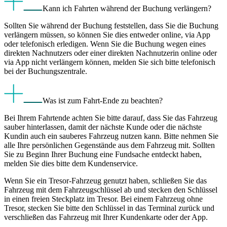
Kann ich Fahrten während der Buchung verlängern?
Sollten Sie während der Buchung feststellen, dass Sie die Buchung
verlängern müssen, so können Sie dies entweder online, via App
oder telefonisch erledigen. Wenn Sie die Buchung wegen eines
direkten Nachnutzers oder einer direkten Nachnutzerin online oder
via App nicht verlängern können, melden Sie sich bitte telefonisch
bei der Buchungszentrale.
Was ist zum Fahrt-Ende zu beachten?
Bei Ihrem Fahrtende achten Sie bitte darauf, dass Sie das Fahrzeug
sauber hinterlassen, damit der nächste Kunde oder die nächste
Kundin auch ein sauberes Fahrzeug nutzen kann. Bitte nehmen Sie
alle Ihre persönlichen Gegenstände aus dem Fahrzeug mit. Sollten
Sie zu Beginn Ihrer Buchung eine Fundsache entdeckt haben,
melden Sie dies bitte dem Kundenservice.
Wenn Sie ein Tresor-Fahrzeug genutzt haben, schließen Sie das
Fahrzeug mit dem Fahrzeugschlüssel ab und stecken den Schlüssel
in einen freien Steckplatz im Tresor. Bei einem Fahrzeug ohne
Tresor, stecken Sie bitte den Schlüssel in das Terminal zurück und
verschließen das Fahrzeug mit Ihrer Kundenkarte oder der App.