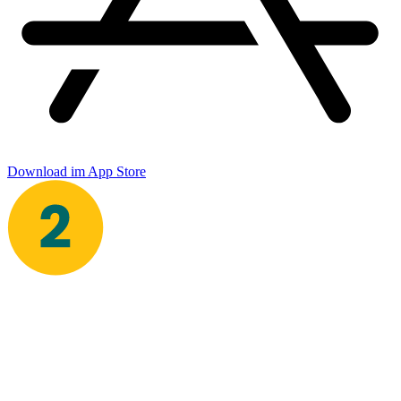
Download im App Store