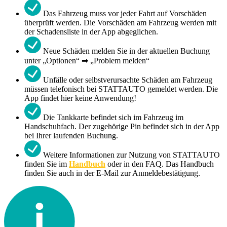
Das Fahrzeug muss vor jeder Fahrt auf Vorschäden
überprüft werden. Die Vorschäden am Fahrzeug werden mit
der Schadensliste in der App abgeglichen.
Neue Schäden melden Sie in der aktuellen Buchung
unter „Optionen“ ➡ „Problem melden“
Unfälle oder selbstverursachte Schäden am Fahrzeug
müssen telefonisch bei STATTAUTO gemeldet werden. Die
App findet hier keine Anwendung!
Die Tankkarte befindet sich im Fahrzeug im
Handschuhfach. Der zugehörige Pin befindet sich in der App
bei Ihrer laufenden Buchung.
Weitere Informationen zur Nutzung von STATTAUTO
finden Sie im
Handbuch
oder in den FAQ. Das Handbuch
finden Sie auch in der E-Mail zur Anmeldebestätigung.