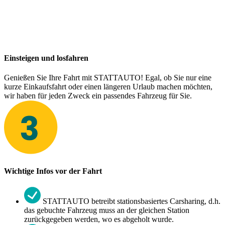
Einsteigen und losfahren
Genießen Sie Ihre Fahrt mit STATTAUTO! Egal, ob Sie nur eine
kurze Einkaufsfahrt oder einen längeren Urlaub machen möchten,
wir haben für jeden Zweck ein passendes Fahrzeug für Sie.
Wichtige Infos vor der Fahrt
STATTAUTO betreibt stationsbasiertes Carsharing, d.h.
das gebuchte Fahrzeug muss an der gleichen Station
zurückgegeben werden, wo es abgeholt wurde.