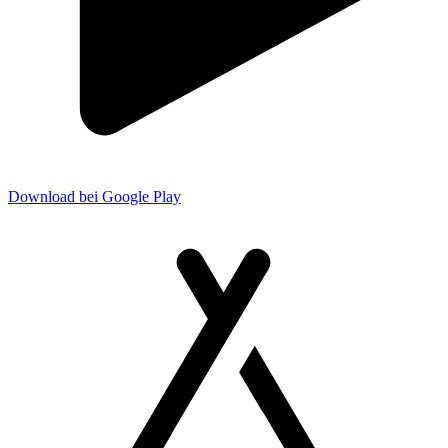
Download bei Google Play