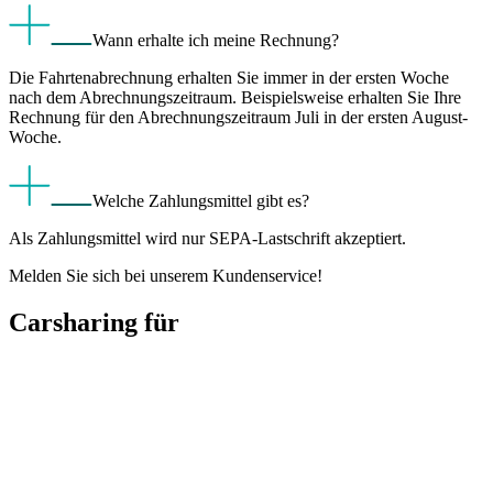
Wann erhalte ich meine Rechnung?
Die Fahrtenabrechnung erhalten Sie immer in der ersten Woche
nach dem Abrechnungszeitraum. Beispielsweise erhalten Sie Ihre
Rechnung für den Abrechnungszeitraum Juli in der ersten August-
Woche.
Welche Zahlungsmittel gibt es?
Als Zahlungsmittel wird nur SEPA-Lastschrift akzeptiert.
Melden Sie sich bei unserem Kunden­service!
Carsharing für