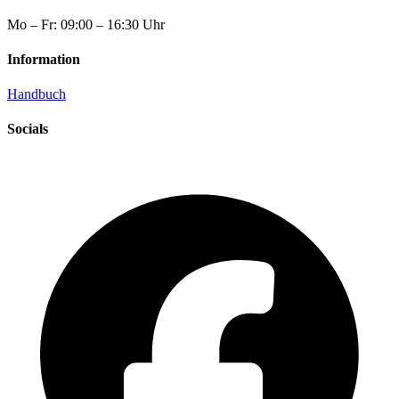
Mo – Fr: 09:00 – 16:30 Uhr
Information
Handbuch
Socials