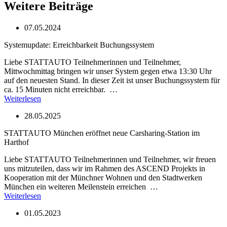
Weitere Beiträge
07.05.2024
Systemupdate: Erreichbarkeit Buchungssystem
Liebe STATTAUTO Teilnehmerinnen und Teilnehmer,
Mittwochmittag bringen wir unser System gegen etwa 13:30 Uhr
auf den neuesten Stand. In dieser Zeit ist unser Buchungssystem für
ca. 15 Minuten nicht erreichbar. …
Weiterlesen
28.05.2025
STATTAUTO München eröffnet neue Carsharing-Station im
Harthof
Liebe STATTAUTO Teilnehmerinnen und Teilnehmer, wir freuen
uns mitzuteilen, dass wir im Rahmen des ASCEND Projekts in
Kooperation mit der Münchner Wohnen und den Stadtwerken
München ein weiteren Meilenstein erreichen …
Weiterlesen
01.05.2023