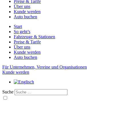
Preise & Tarife
Über uns
Kunde werden
Auto buchen
Start
So geht’s
Fahrzeuge & Stationen
Preise & Tarife
Über uns
Kunde werden
Auto buchen
Für Unternehmen, Vereine und Organisationen
Kunde werden
Suche