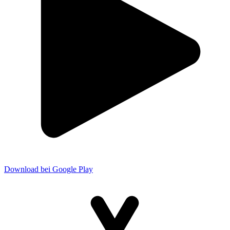
Download bei Google Play