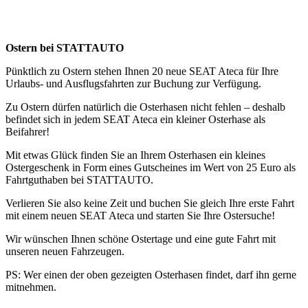
Ostern bei STATTAUTO
Pünktlich zu Ostern stehen Ihnen 20 neue SEAT Ateca für Ihre
Urlaubs- und Ausflugsfahrten zur Buchung zur Verfügung.
Zu Ostern dürfen natürlich die Osterhasen nicht fehlen – deshalb
befindet sich in jedem SEAT Ateca ein kleiner Osterhase als
Beifahrer!
Mit etwas Glück finden Sie an Ihrem Osterhasen ein kleines
Ostergeschenk in Form eines Gutscheines im Wert von 25 Euro als
Fahrtguthaben bei STATTAUTO.
Verlieren Sie also keine Zeit und buchen Sie gleich Ihre erste Fahrt
mit einem neuen SEAT Ateca und starten Sie Ihre Ostersuche!
Wir wünschen Ihnen schöne Ostertage und eine gute Fahrt mit
unseren neuen Fahrzeugen.
PS: Wer einen der oben gezeigten Osterhasen findet, darf ihn gerne
mitnehmen.