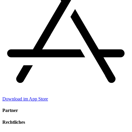
Download im App Store
Partner
Rechtliches