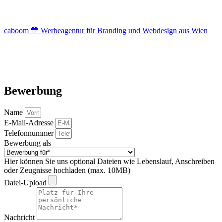
caboom 💛 Werbeagentur für Branding und Webdesign aus Wien
Bewerbung
Name
E-Mail-Adresse
Telefonnummer
Bewerbung als
Hier können Sie uns optional Dateien wie Lebenslauf, Anschreiben
oder Zeugnisse hochladen (max. 10MB)
Datei-Upload
Nachricht