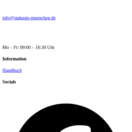
info@stattauto-muenchen.de
Mo – Fr: 09:00 – 16:30 Uhr
Information
Handbuch
Socials