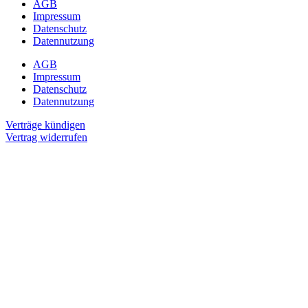
AGB
Impressum
Datenschutz
Datennutzung
AGB
Impressum
Datenschutz
Datennutzung
Verträge kündigen
Vertrag widerrufen