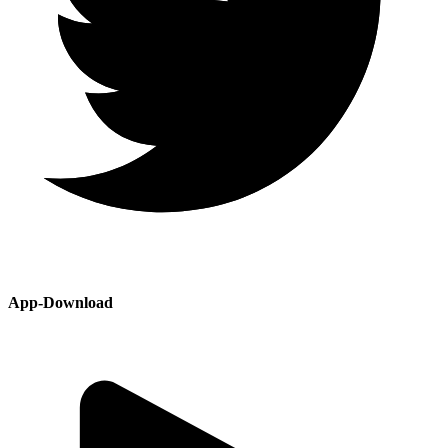
App-Download