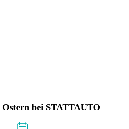
Ostern bei STATTAUTO