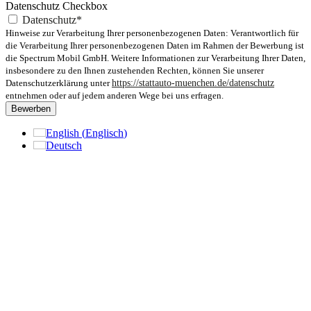
Datenschutz Checkbox
Datenschutz*
Hinweise zur Verarbeitung Ihrer personenbezogenen Daten: Verantwortlich für
die Verarbeitung Ihrer personenbezogenen Daten im Rahmen der Bewerbung ist
die Spectrum Mobil GmbH. Weitere Informationen zur Verarbeitung Ihrer Daten,
insbesondere zu den Ihnen zustehenden Rechten, können Sie unserer
Datenschutzerklärung unter
https://stattauto-muenchen.de/datenschutz
entnehmen oder auf jedem anderen Wege bei uns erfragen.
Bewerben
English
(
Englisch
)
Deutsch