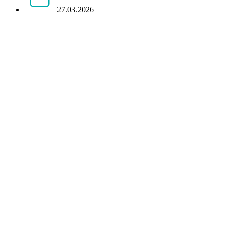
27.03.2026