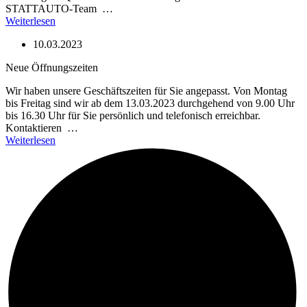
STATTAUTO-Team …
Weiterlesen
10.03.2023
Neue Öffnungszeiten
Wir haben unsere Geschäftszeiten für Sie angepasst. Von Montag
bis Freitag sind wir ab dem 13.03.2023 durchgehend von 9.00 Uhr
bis 16.30 Uhr für Sie persönlich und telefonisch erreichbar.
Kontaktieren …
Weiterlesen