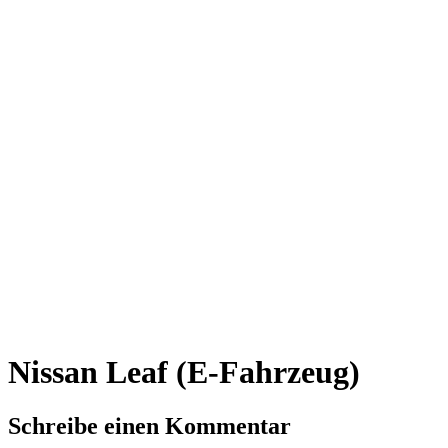
Nissan Leaf (E-Fahrzeug)
Schreibe einen Kommentar