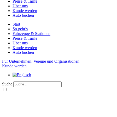
Preise & Tarife
Über uns
Kunde werden
Auto buchen
Start
So geht’s
Fahrzeuge & Stationen
Preise & Tarife
Über uns
Kunde werden
Auto buchen
Für Unternehmen, Vereine und Organisationen
Kunde werden
Suche