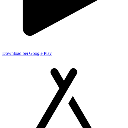
Download bei Google Play