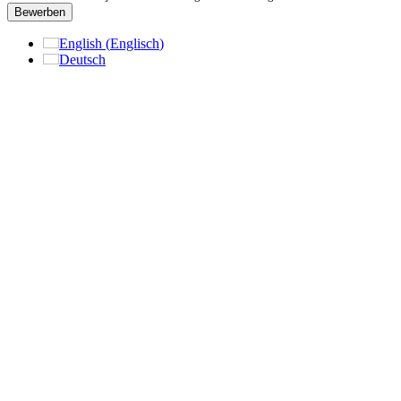
Bewerben
English
(
Englisch
)
Deutsch