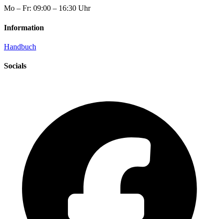
Mo – Fr: 09:00 – 16:30 Uhr
Information
Handbuch
Socials