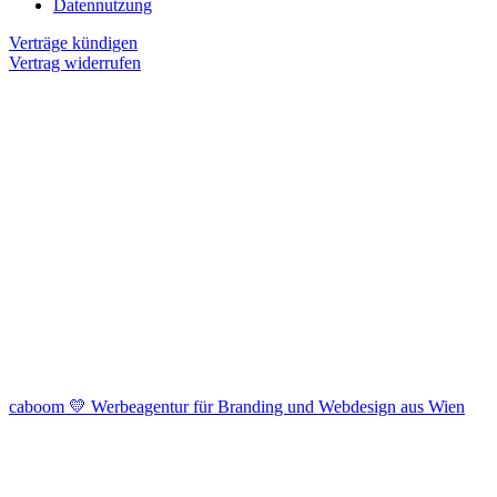
Datennutzung
Verträge kündigen
Vertrag widerrufen
caboom 💛 Werbeagentur für Branding und Webdesign aus Wien