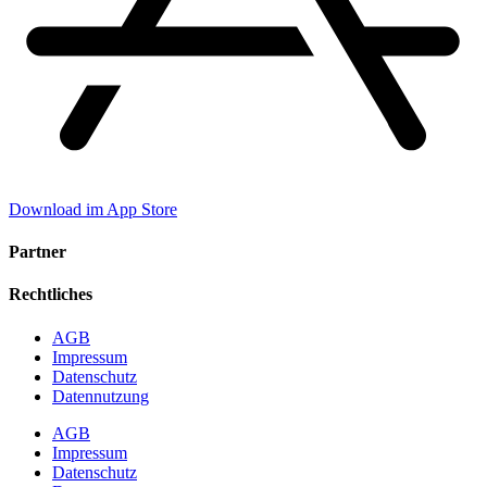
Download im App Store
Partner
Rechtliches
AGB
Impressum
Datenschutz
Datennutzung
AGB
Impressum
Datenschutz