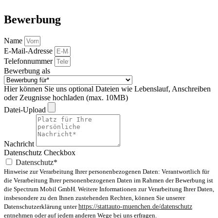
Bewerbung
Name
E-Mail-Adresse
Telefonnummer
Bewerbung als
Hier können Sie uns optional Dateien wie Lebenslauf, Anschreiben
oder Zeugnisse hochladen (max. 10MB)
Datei-Upload
Nachricht
Datenschutz Checkbox
Datenschutz*
Hinweise zur Verarbeitung Ihrer personenbezogenen Daten: Verantwortlich für
die Verarbeitung Ihrer personenbezogenen Daten im Rahmen der Bewerbung ist
die Spectrum Mobil GmbH. Weitere Informationen zur Verarbeitung Ihrer Daten,
insbesondere zu den Ihnen zustehenden Rechten, können Sie unserer
Datenschutzerklärung unter
https://stattauto-muenchen.de/datenschutz
entnehmen oder auf jedem anderen Wege bei uns erfragen.