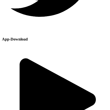
App-Download