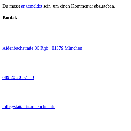
Du musst
angemeldet
sein, um einen Kommentar abzugeben.
Kontakt
Aidenbachstraße 36 Rgb., 81379 München
089 20 20 57 – 0
info@stattauto-muenchen.de