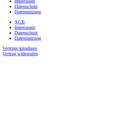
Impressum
Datenschutz
Datennutzung
AGB
Impressum
Datenschutz
Datennutzung
Verträge kündigen
Vertrag widerrufen