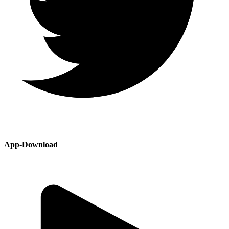
App-Download