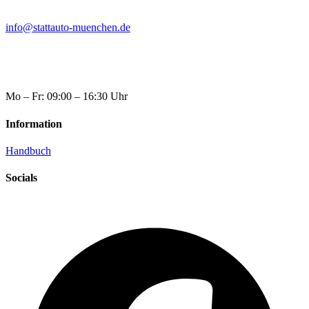
info@stattauto-muenchen.de
Mo – Fr: 09:00 – 16:30 Uhr
Information
Handbuch
Socials