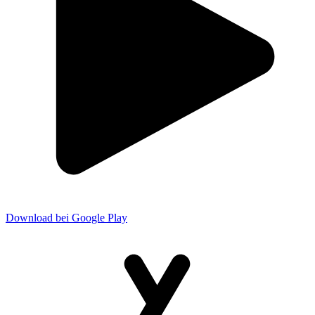
Download bei Google Play