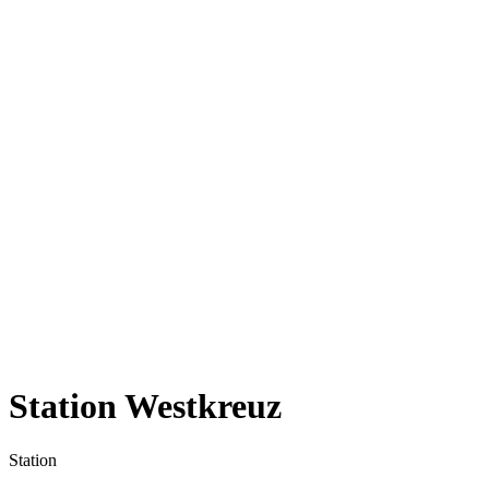
Station Westkreuz
Station