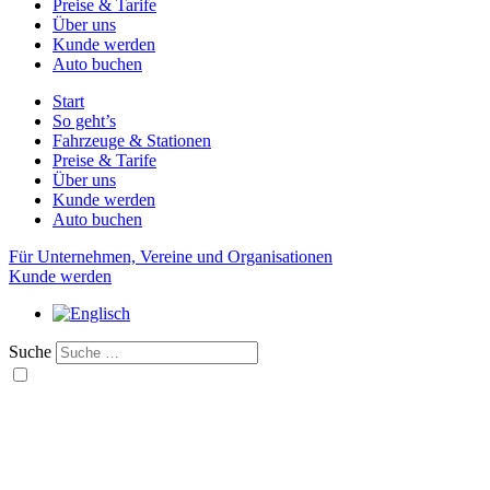
Preise & Tarife
Über uns
Kunde werden
Auto buchen
Start
So geht’s
Fahrzeuge & Stationen
Preise & Tarife
Über uns
Kunde werden
Auto buchen
Für Unternehmen, Vereine und Organisationen
Kunde werden
Suche