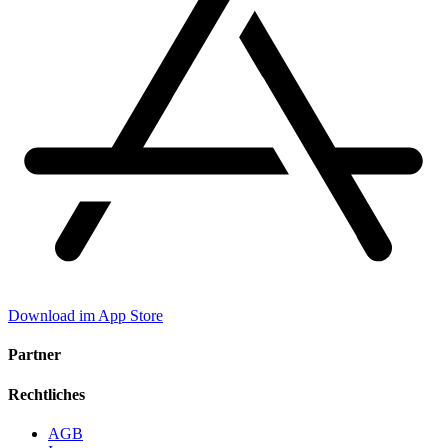
Download im App Store
Partner
Rechtliches
AGB