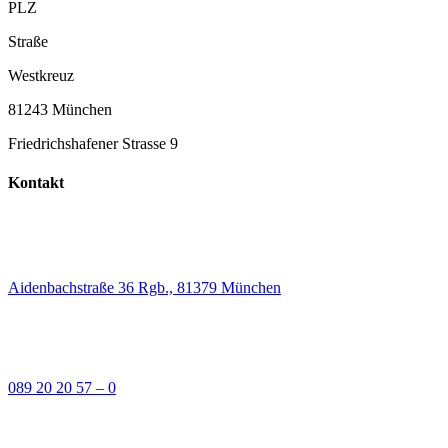
PLZ
Straße
Westkreuz
81243 München
Friedrichshafener Strasse 9
Kontakt
Aidenbachstraße 36 Rgb., 81379 München
089 20 20 57 – 0