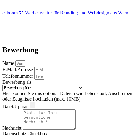
caboom 💛 Werbeagentur für Branding und Webdesign aus Wien
Bewerbung
Name
E-Mail-Adresse
Telefonnummer
Bewerbung als
Hier können Sie uns optional Dateien wie Lebenslauf, Anschreiben
oder Zeugnisse hochladen (max. 10MB)
Datei-Upload
Nachricht
Datenschutz Checkbox