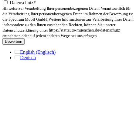
Datenschutz*
Hinweise zur Verarbeitung Ihrer personenbezogenen Daten: Verantwortlich für
die Verarbeitung Ihrer personenbezogenen Daten im Rahmen der Bewerbung ist
die Spectrum Mobil GmbH. Weitere Informationen zur Verarbeitung Ihrer Daten,
insbesondere zu den Ihnen zustehenden Rechten, können Sie unserer
Datenschutzerklärung unter
https://stattauto-muenchen.de/datenschutz
entnehmen oder auf jedem anderen Wege bei uns erfragen.
Bewerben
English
(
Englisch
)
Deutsch