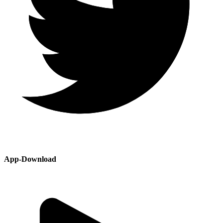
App-Download