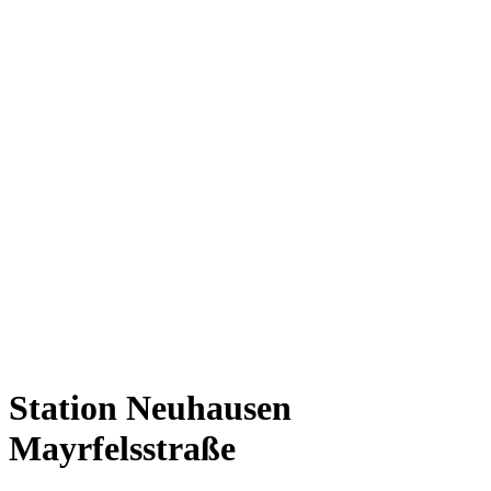
Station Neuhausen
Mayrfelsstraße