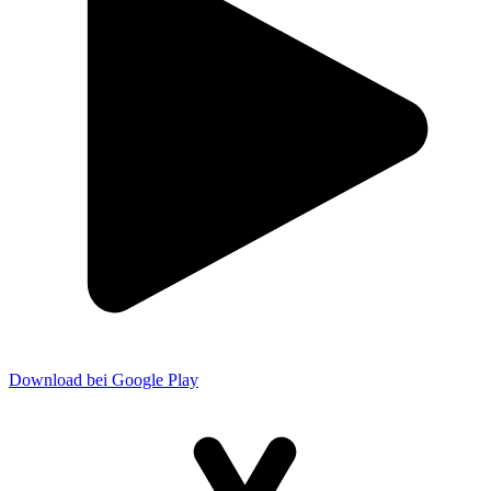
Download bei Google Play