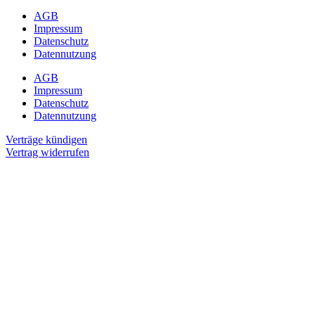
AGB
Impressum
Datenschutz
Datennutzung
AGB
Impressum
Datenschutz
Datennutzung
Verträge kündigen
Vertrag widerrufen