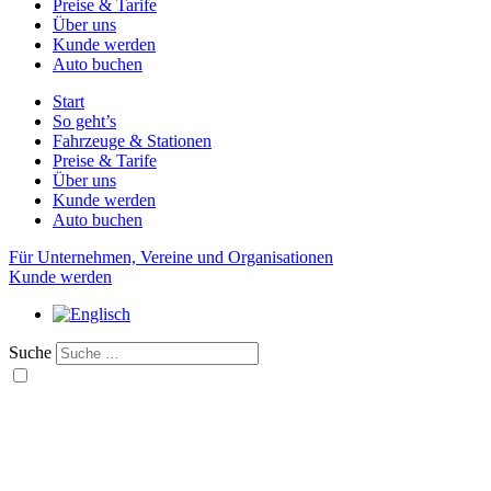
Preise & Tarife
Über uns
Kunde werden
Auto buchen
Start
So geht’s
Fahrzeuge & Stationen
Preise & Tarife
Über uns
Kunde werden
Auto buchen
Für Unternehmen, Vereine und Organisationen
Kunde werden
Suche