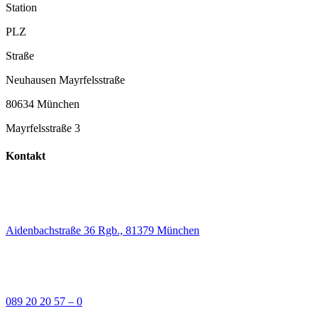
Station
PLZ
Straße
Neuhausen Mayrfelsstraße
80634 München
Mayrfelsstraße 3
Kontakt
Aidenbachstraße 36 Rgb., 81379 München
089 20 20 57 – 0