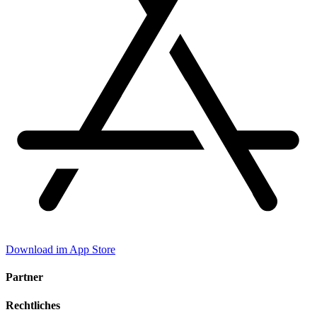
Download im App Store
Partner
Rechtliches