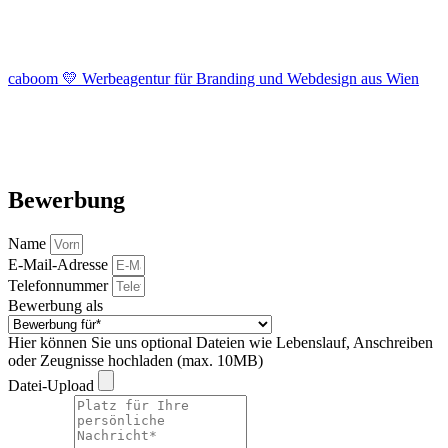
caboom 💛 Werbeagentur für Branding und Webdesign aus Wien
Bewerbung
Name
E-Mail-Adresse
Telefonnummer
Bewerbung als
Hier können Sie uns optional Dateien wie Lebenslauf, Anschreiben
oder Zeugnisse hochladen (max. 10MB)
Datei-Upload