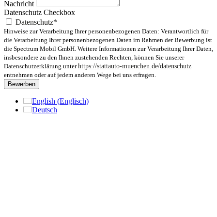
Nachricht
Datenschutz Checkbox
Datenschutz*
Hinweise zur Verarbeitung Ihrer personenbezogenen Daten: Verantwortlich für
die Verarbeitung Ihrer personenbezogenen Daten im Rahmen der Bewerbung ist
die Spectrum Mobil GmbH. Weitere Informationen zur Verarbeitung Ihrer Daten,
insbesondere zu den Ihnen zustehenden Rechten, können Sie unserer
Datenschutzerklärung unter
https://stattauto-muenchen.de/datenschutz
entnehmen oder auf jedem anderen Wege bei uns erfragen.
Bewerben
English
(
Englisch
)
Deutsch