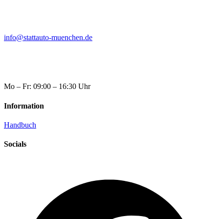
info@stattauto-muenchen.de
Mo – Fr: 09:00 – 16:30 Uhr
Information
Handbuch
Socials