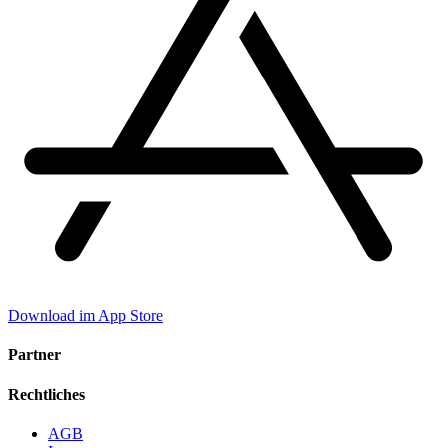
Download im App Store
Partner
Rechtliches
AGB