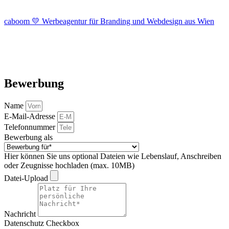
caboom 💛 Werbeagentur für Branding und Webdesign aus Wien
Bewerbung
Name
E-Mail-Adresse
Telefonnummer
Bewerbung als
Hier können Sie uns optional Dateien wie Lebenslauf, Anschreiben
oder Zeugnisse hochladen (max. 10MB)
Datei-Upload
Nachricht
Datenschutz Checkbox