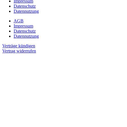
Impressum
Datenschutz
Datennutzung
AGB
Impressum
Datenschutz
Datennutzung
Verträge kündigen
Vertrag widerrufen