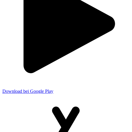
Download bei Google Play