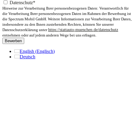
Datenschutz*
Hinweise zur Verarbeitung Ihrer personenbezogenen Daten: Verantwortlich für
die Verarbeitung Ihrer personenbezogenen Daten im Rahmen der Bewerbung ist
die Spectrum Mobil GmbH. Weitere Informationen zur Verarbeitung Ihrer Daten,
insbesondere zu den Ihnen zustehenden Rechten, können Sie unserer
Datenschutzerklärung unter
https://stattauto-muenchen.de/datenschutz
entnehmen oder auf jedem anderen Wege bei uns erfragen.
Bewerben
English
(
Englisch
)
Deutsch