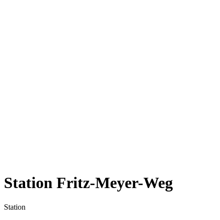
Station Fritz-Meyer-Weg
Station