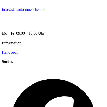
info@stattauto-muenchen.de
Mo – Fr: 09:00 – 16:30 Uhr
Information
Handbuch
Socials