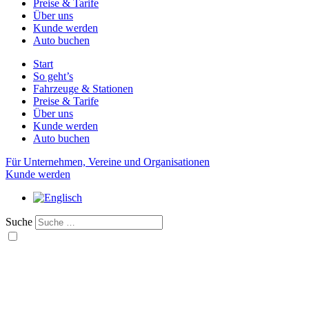
Preise & Tarife
Über uns
Kunde werden
Auto buchen
Start
So geht’s
Fahrzeuge & Stationen
Preise & Tarife
Über uns
Kunde werden
Auto buchen
Für Unternehmen, Vereine und Organisationen
Kunde werden
Suche