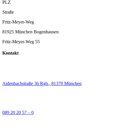
PLZ
Straße
Fritz-Meyer-Weg
81925 München Bogenhausen
Fritz-Meyer-Weg 55
Kontakt
Aidenbachstraße 36 Rgb., 81379 München
089 20 20 57 – 0