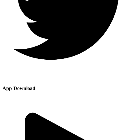
App-Download