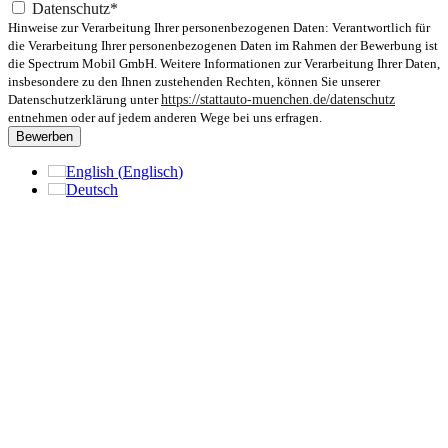
Datenschutz*
Hinweise zur Verarbeitung Ihrer personenbezogenen Daten: Verantwortlich für
die Verarbeitung Ihrer personenbezogenen Daten im Rahmen der Bewerbung ist
die Spectrum Mobil GmbH. Weitere Informationen zur Verarbeitung Ihrer Daten,
insbesondere zu den Ihnen zustehenden Rechten, können Sie unserer
Datenschutzerklärung unter
https://stattauto-muenchen.de/datenschutz
entnehmen oder auf jedem anderen Wege bei uns erfragen.
Bewerben
English
(
Englisch
)
Deutsch