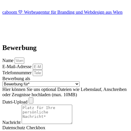
caboom 💛 Werbeagentur für Branding und Webdesign aus Wien
Bewerbung
Name
E-Mail-Adresse
Telefonnummer
Bewerbung als
Hier können Sie uns optional Dateien wie Lebenslauf, Anschreiben
oder Zeugnisse hochladen (max. 10MB)
Datei-Upload
Nachricht
Datenschutz Checkbox