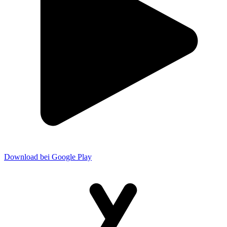
Download bei Google Play