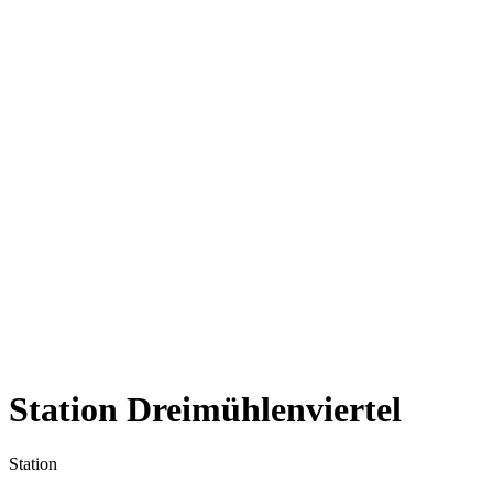
Station Dreimühlenviertel
Station