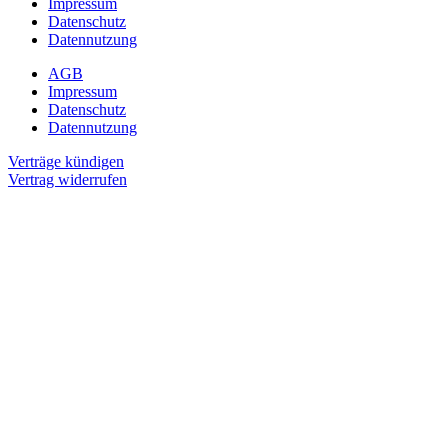
Impressum
Datenschutz
Datennutzung
AGB
Impressum
Datenschutz
Datennutzung
Verträge kündigen
Vertrag widerrufen