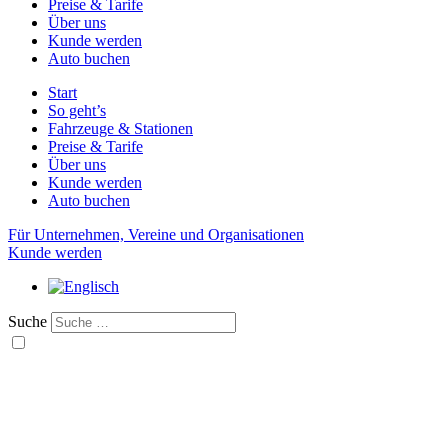
Preise & Tarife
Über uns
Kunde werden
Auto buchen
Start
So geht’s
Fahrzeuge & Stationen
Preise & Tarife
Über uns
Kunde werden
Auto buchen
Für Unternehmen, Vereine und Organisationen
Kunde werden
Suche