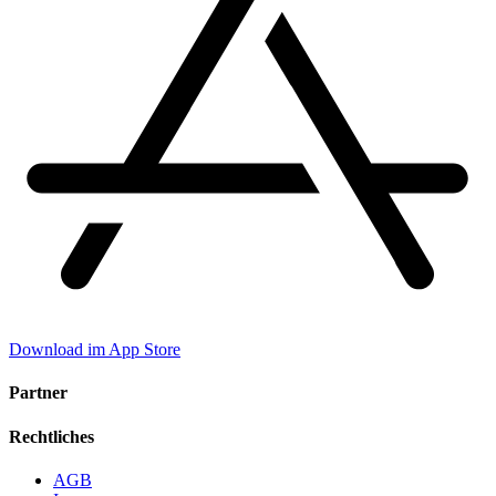
Download im App Store
Partner
Rechtliches
AGB