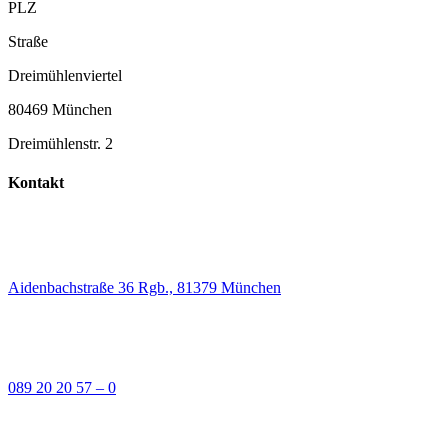
PLZ
Straße
Dreimühlenviertel
80469 München
Dreimühlenstr. 2
Kontakt
Aidenbachstraße 36 Rgb., 81379 München
089 20 20 57 – 0