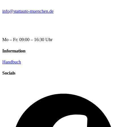
info@stattauto-muenchen.de
Mo – Fr: 09:00 – 16:30 Uhr
Information
Handbuch
Socials