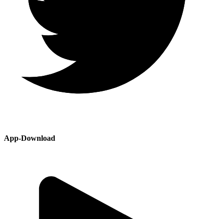
App-Download