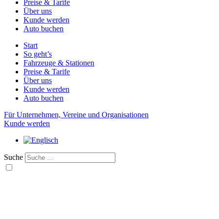
Preise & Tarife
Über uns
Kunde werden
Auto buchen
Start
So geht’s
Fahrzeuge & Stationen
Preise & Tarife
Über uns
Kunde werden
Auto buchen
Für Unternehmen, Vereine und Organisationen
Kunde werden
Suche