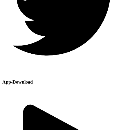
App-Download