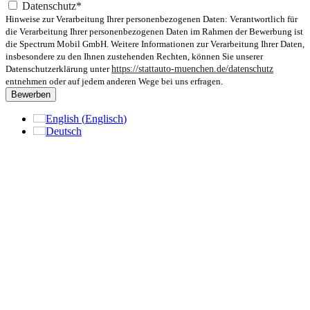
Datenschutz*
Hinweise zur Verarbeitung Ihrer personenbezogenen Daten: Verantwortlich für
die Verarbeitung Ihrer personenbezogenen Daten im Rahmen der Bewerbung ist
die Spectrum Mobil GmbH. Weitere Informationen zur Verarbeitung Ihrer Daten,
insbesondere zu den Ihnen zustehenden Rechten, können Sie unserer
Datenschutzerklärung unter
https://stattauto-muenchen.de/datenschutz
entnehmen oder auf jedem anderen Wege bei uns erfragen.
Bewerben
English
(
Englisch
)
Deutsch