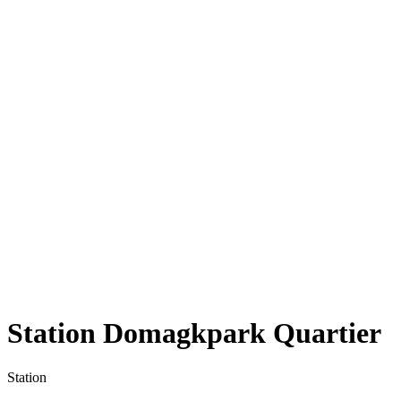
Station Domagkpark Quartier
Station