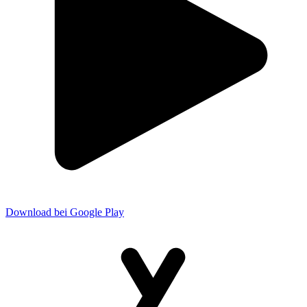
Download bei Google Play