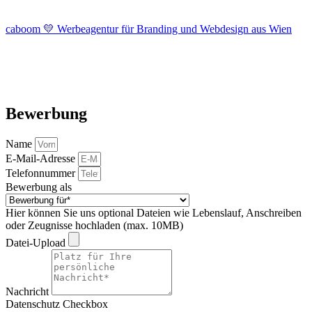
caboom 💛 Werbeagentur für Branding und Webdesign aus Wien
Bewerbung
Name
E-Mail-Adresse
Telefonnummer
Bewerbung als
Hier können Sie uns optional Dateien wie Lebenslauf, Anschreiben
oder Zeugnisse hochladen (max. 10MB)
Datei-Upload
Nachricht
Datenschutz Checkbox