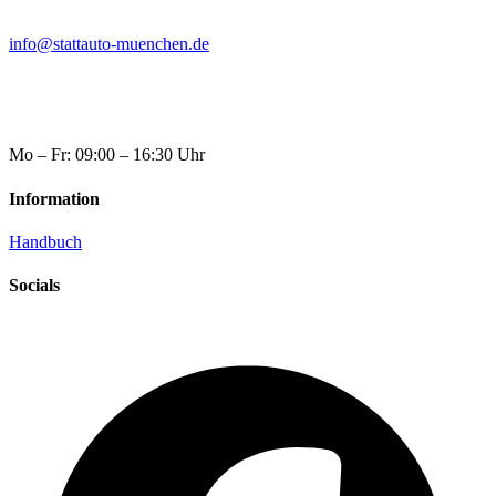
info@stattauto-muenchen.de
Mo – Fr: 09:00 – 16:30 Uhr
Information
Handbuch
Socials