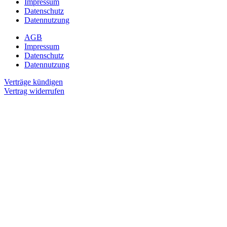
Impressum
Datenschutz
Datennutzung
AGB
Impressum
Datenschutz
Datennutzung
Verträge kündigen
Vertrag widerrufen