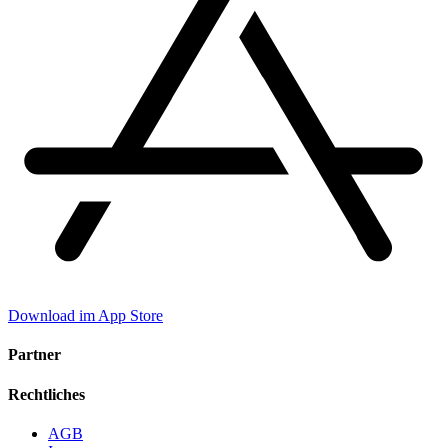
Download im App Store
Partner
Rechtliches
AGB