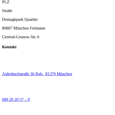
PLZ
Straße
Domagkpark Quartier
80807 München Freimann
Gertrud-Grunow-Str. 6
Kontakt
Aidenbachstraße 36 Rgb., 81379 München
089 20 20 57 – 0