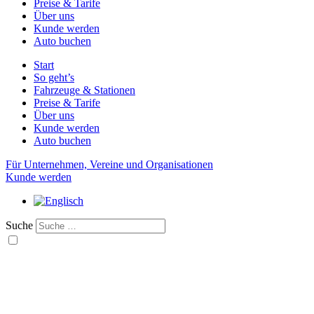
Preise & Tarife
Über uns
Kunde werden
Auto buchen
Start
So geht’s
Fahrzeuge & Stationen
Preise & Tarife
Über uns
Kunde werden
Auto buchen
Für Unternehmen, Vereine und Organisationen
Kunde werden
Suche