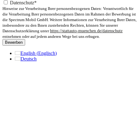
Datenschutz*
Hinweise zur Verarbeitung Ihrer personenbezogenen Daten: Verantwortlich für
die Verarbeitung Ihrer personenbezogenen Daten im Rahmen der Bewerbung ist
die Spectrum Mobil GmbH. Weitere Informationen zur Verarbeitung Ihrer Daten,
insbesondere zu den Ihnen zustehenden Rechten, können Sie unserer
Datenschutzerklärung unter
https://stattauto-muenchen.de/datenschutz
entnehmen oder auf jedem anderen Wege bei uns erfragen.
Bewerben
English
(
Englisch
)
Deutsch