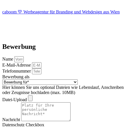
caboom 💛 Werbeagentur für Branding und Webdesign aus Wien
Bewerbung
Name
E-Mail-Adresse
Telefonnummer
Bewerbung als
Hier können Sie uns optional Dateien wie Lebenslauf, Anschreiben
oder Zeugnisse hochladen (max. 10MB)
Datei-Upload
Nachricht
Datenschutz Checkbox