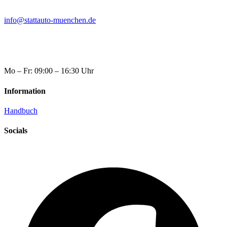
info@stattauto-muenchen.de
Mo – Fr: 09:00 – 16:30 Uhr
Information
Handbuch
Socials