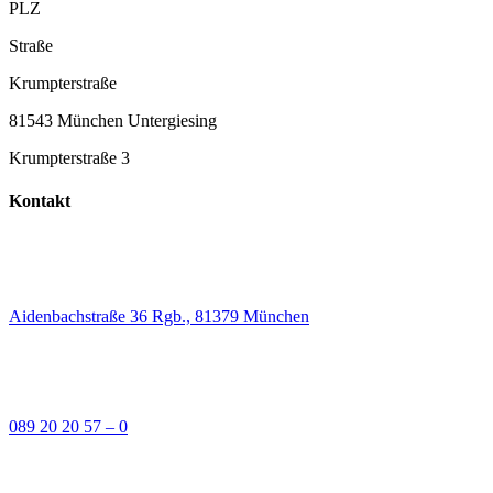
PLZ
Straße
Krumpterstraße
81543 München Untergiesing
Krumpterstraße 3
Kontakt
Aidenbachstraße 36 Rgb., 81379 München
089 20 20 57 – 0