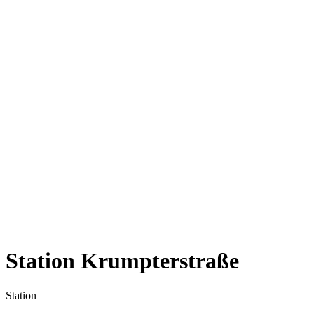
Station Krumpterstraße
Station