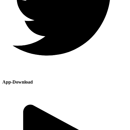
App-Download