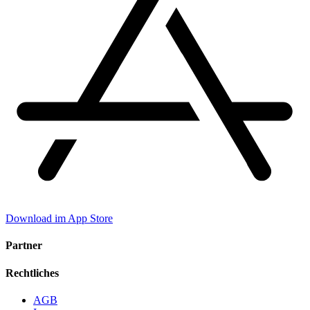
Download im App Store
Partner
Rechtliches
AGB