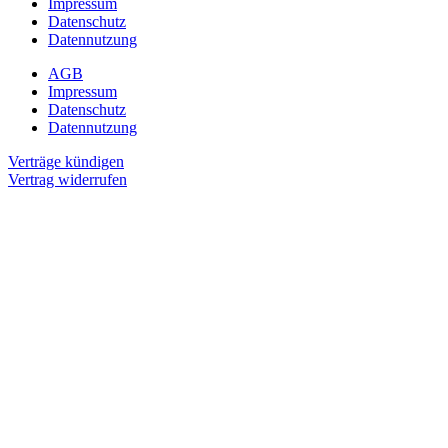
Impressum
Datenschutz
Datennutzung
AGB
Impressum
Datenschutz
Datennutzung
Verträge kündigen
Vertrag widerrufen