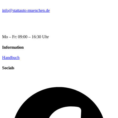
info@stattauto-muenchen.de
Mo – Fr: 09:00 – 16:30 Uhr
Information
Handbuch
Socials