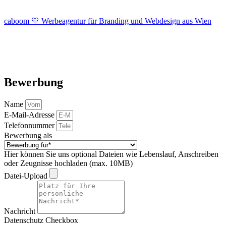
caboom 💛 Werbeagentur für Branding und Webdesign aus Wien
Bewerbung
Name
E-Mail-Adresse
Telefonnummer
Bewerbung als
Hier können Sie uns optional Dateien wie Lebenslauf, Anschreiben
oder Zeugnisse hochladen (max. 10MB)
Datei-Upload
Nachricht
Datenschutz Checkbox