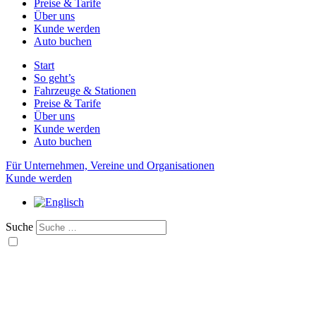
Preise & Tarife
Über uns
Kunde werden
Auto buchen
Start
So geht’s
Fahrzeuge & Stationen
Preise & Tarife
Über uns
Kunde werden
Auto buchen
Für Unternehmen, Vereine und Organisationen
Kunde werden
Suche