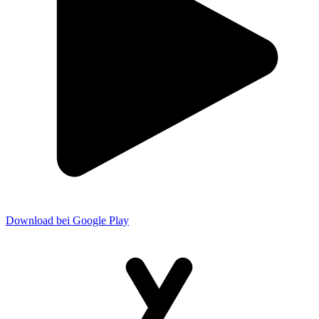
Download bei Google Play