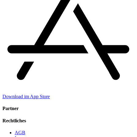
Download im App Store
Partner
Rechtliches
AGB