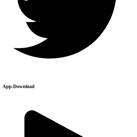
App-Download