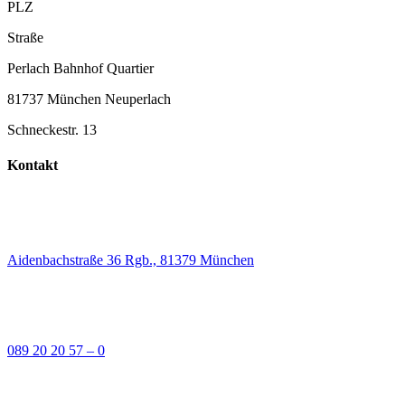
PLZ
Straße
Perlach Bahnhof Quartier
81737 München Neuperlach
Schneckestr. 13
Kontakt
Aidenbachstraße 36 Rgb., 81379 München
089 20 20 57 – 0