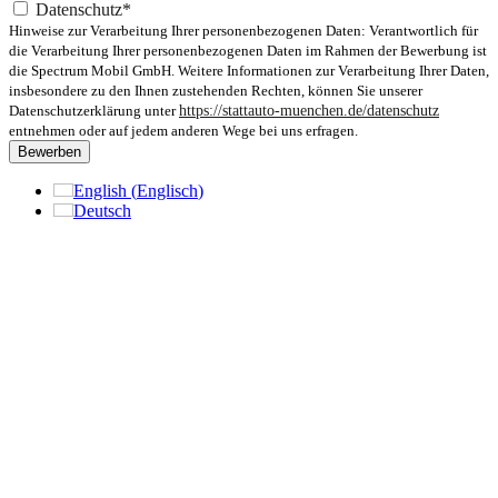
Datenschutz*
Hinweise zur Verarbeitung Ihrer personenbezogenen Daten: Verantwortlich für
die Verarbeitung Ihrer personenbezogenen Daten im Rahmen der Bewerbung ist
die Spectrum Mobil GmbH. Weitere Informationen zur Verarbeitung Ihrer Daten,
insbesondere zu den Ihnen zustehenden Rechten, können Sie unserer
Datenschutzerklärung unter
https://stattauto-muenchen.de/datenschutz
entnehmen oder auf jedem anderen Wege bei uns erfragen.
Bewerben
English
(
Englisch
)
Deutsch