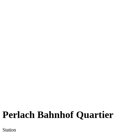
Perlach Bahnhof Quartier
Station