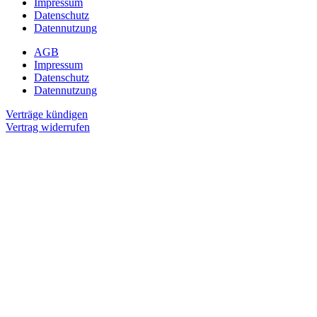
Impressum
Datenschutz
Datennutzung
AGB
Impressum
Datenschutz
Datennutzung
Verträge kündigen
Vertrag widerrufen