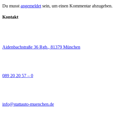
Du musst
angemeldet
sein, um einen Kommentar abzugeben.
Kontakt
Aidenbachstraße 36 Rgb., 81379 München
089 20 20 57 – 0
info@stattauto-muenchen.de