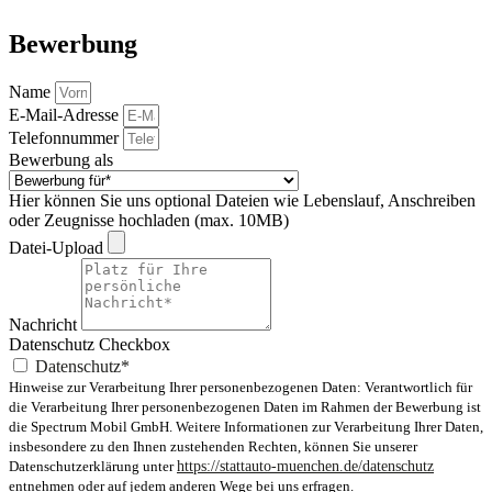
Bewerbung
Name
E-Mail-Adresse
Telefonnummer
Bewerbung als
Hier können Sie uns optional Dateien wie Lebenslauf, Anschreiben
oder Zeugnisse hochladen (max. 10MB)
Datei-Upload
Nachricht
Datenschutz Checkbox
Datenschutz*
Hinweise zur Verarbeitung Ihrer personenbezogenen Daten: Verantwortlich für
die Verarbeitung Ihrer personenbezogenen Daten im Rahmen der Bewerbung ist
die Spectrum Mobil GmbH. Weitere Informationen zur Verarbeitung Ihrer Daten,
insbesondere zu den Ihnen zustehenden Rechten, können Sie unserer
Datenschutzerklärung unter
https://stattauto-muenchen.de/datenschutz
entnehmen oder auf jedem anderen Wege bei uns erfragen.