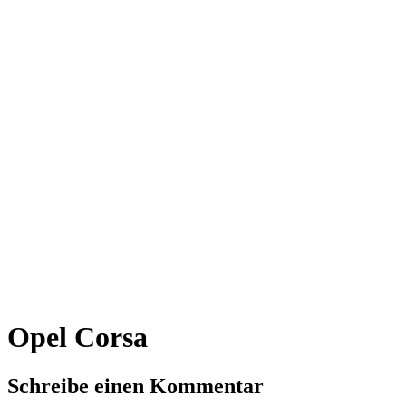
Opel Corsa
Schreibe einen Kommentar