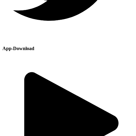
App-Download