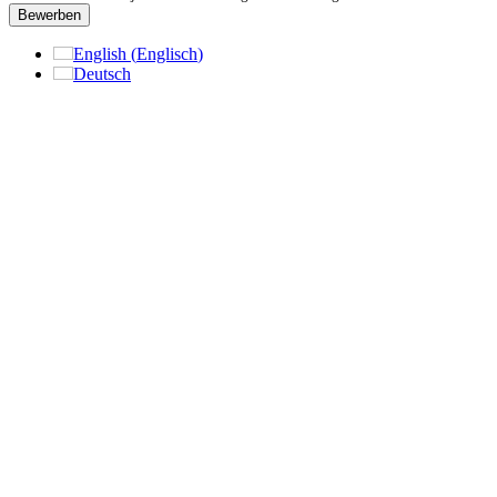
Bewerben
English
(
Englisch
)
Deutsch