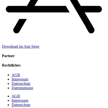
Download im App Store
Partner
Rechtliches
AGB
Impressum
Datenschutz
Datennutzung
AGB
Impressum
Datenschutz