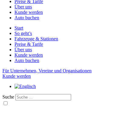
Preise & Tarife
Über uns
Kunde werden
Auto buchen
Start
So geht’s
Fahrzeuge & Stationen
Preise & Tarife
Über uns
Kunde werden
Auto buchen
Für Unternehmen, Vereine und Organisationen
Kunde werden
Suche