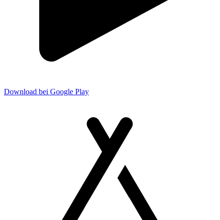
Download bei Google Play