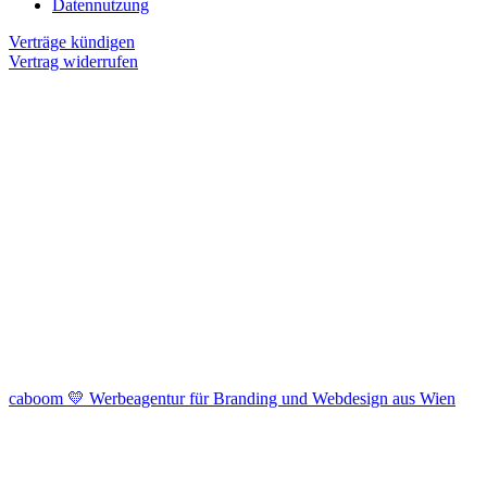
Datennutzung
Verträge kündigen
Vertrag widerrufen
caboom 💛 Werbeagentur für Branding und Webdesign aus Wien