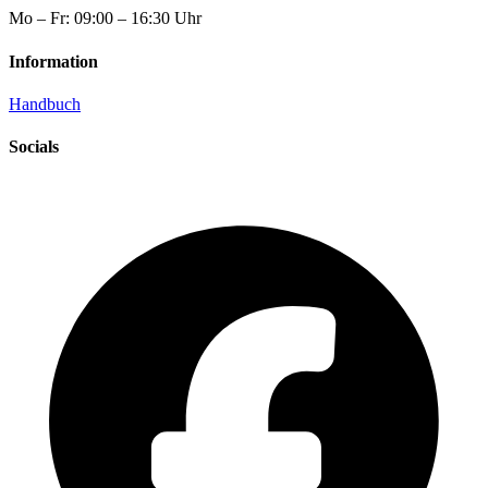
Mo – Fr: 09:00 – 16:30 Uhr
Information
Handbuch
Socials